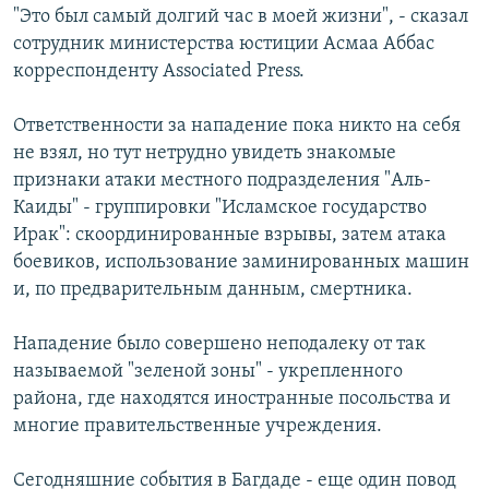
"Это был самый долгий час в моей жизни", - сказал
сотрудник министерства юстиции Асмаа Аббас
корреспонденту Associated Рress.
Ответственности за нападение пока никто на себя
не взял, но тут нетрудно увидеть знакомые
признаки атаки местного подразделения "Аль-
Каиды" - группировки "Исламское государство
Ирак": скоординированные взрывы, затем атака
боевиков, использование заминированных машин
и, по предварительным данным, смертника.
Нападение было совершено неподалеку от так
называемой "зеленой зоны" - укрепленного
района, где находятся иностранные посольства и
многие правительственные учреждения.
Сегодняшние события в Багдаде - еще один повод