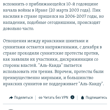
вспомнить о приближающейся 10-й годовщине
начала войны в Ираке (20 марта 2003 года). Пик
насилия в стране пришелся на 2006-2007 годы, но
нападения, подобные сегодняшним, происходят
довольно часто.
Отношения между иракскими шиитами и
суннитами остаются напряженными, с декабря в
стране проходили суннитские протесты против,
как заявляли их участники, дискриминации со
стороны властей. "Аль-Каида" пытается
использовать эти трения. Впрочем, протесты были
преимущественно мирными, и большинство
иракских суннитов не поддерживает "Аль-Каиду".
Поделиться
Читать без VPN
Подпишитесь