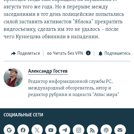
августа того же года. Но в перерыве между
заседаниями в тот день полицейские попытались
силой заставить активистов "Яблока" прекратить
видеосъемку, сделать им это не удалось – после
чего Кузнецова обвинили в нападении.
Поделиться
Читать без VPN
Подпишитесь
Александр Гостев
Редактор информационной службы РС,
международный обозреватель, автор и
редактор рубрики и подкаста "Атлас мира"
СОЦИАЛЬНЫЕ СЕТИ