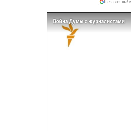
РАСПИСАНИЕ ВЕЩАНИЯ
Приоритетный и
ПОДПИШИТЕСЬ НА РАССЫЛКУ
Война Думы с журналистами