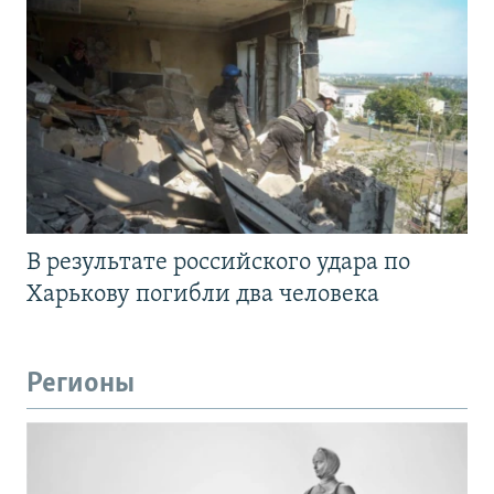
В результате российского удара по
Харькову погибли два человека
Регионы