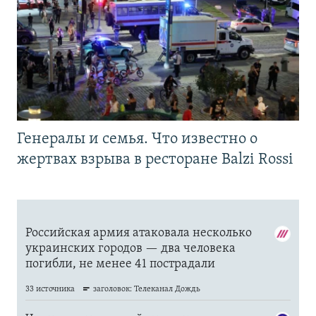
Генералы и семья. Что известно о
жертвах взрыва в ресторане Balzi Rossi