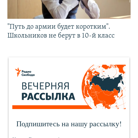
"Путь до армии будет коротким".
Школьников не берут в 10-й класс