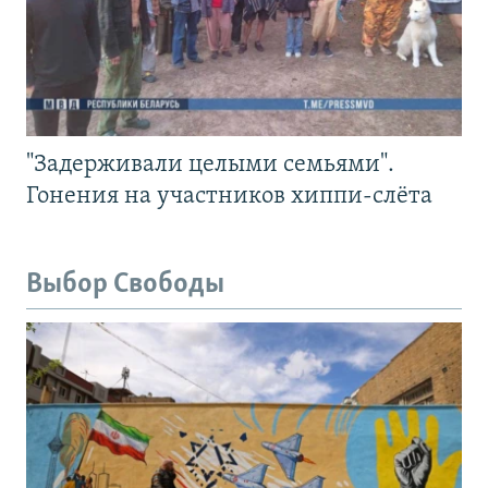
"Задерживали целыми семьями".
Гонения на участников хиппи-слёта
Выбор Свободы