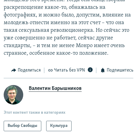
раскрепощение какое-то, обнажалась на
фотографиях, и можно было, допустим, влияние на
молодежь отнести именно на этот счет – что она
такая сексуальная революционерка. Но сейчас это
уже совершенно не работает, сейчас другие
стандарты, – и тем не менее Монро имеет очень
странное, особенное какое-то положение.
Поделиться
Читать без VPN
Подпишитесь
Валентин Барышников
Этот контент также в категориях
Выбор Свободы
Культура