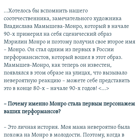
...Хотелось бы вспомнить нашего
соотечественника, замечательного художника
Владислава Мамышева-Монро, который в начале
90-х примерил на себя сценический образ
Мэрилин Монро и поэтому получил свое второе имя
– Монро. Он стал одним из первых в России
перформансистов, который вошел в этот образ.
Мамышев-Монро, как теперь он известен,
появлялся в этом образе на улицах, что вызывало
невероятную реакцию – можете себе представить
это в конце 80-х – начале 90-х годов! <...>
– Почему именно Монро стала первым персонажем
ваших перформансов?
– Это личная история. Моя мама невероятно была
похожа на Монро в молодости. Поэтому, когда в