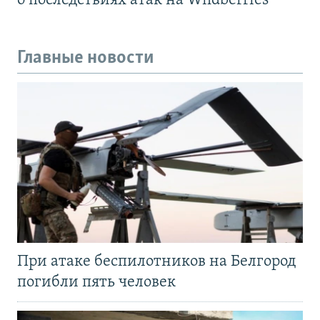
о последствиях атак на Wildberries
Главные новости
При атаке беспилотников на Белгород
погибли пять человек