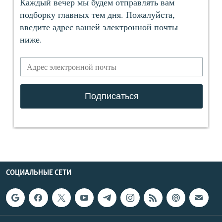
СОЦИАЛЬНЫЕ СЕТИ