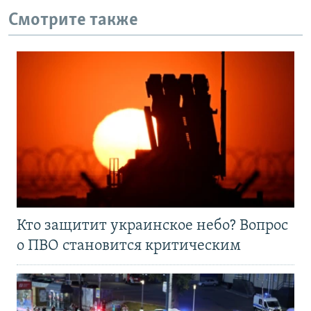
Смотрите также
Кто защитит украинское небо? Вопрос
о ПВО становится критическим