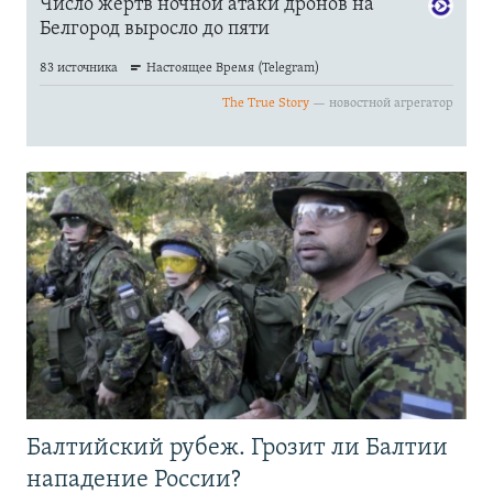
Балтийский рубеж. Грозит ли Балтии
нападение России?