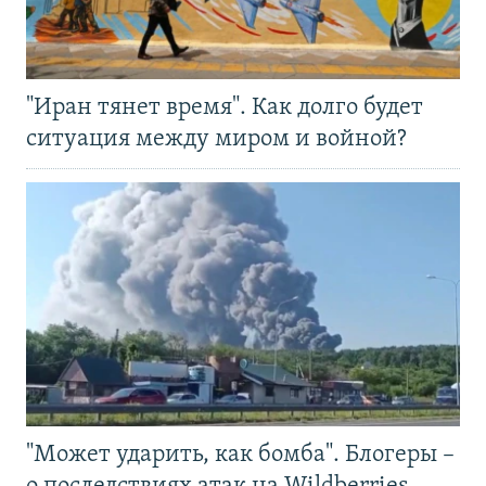
"Иран тянет время". Как долго будет
ситуация между миром и войной?
"Может ударить, как бомба". Блогеры –