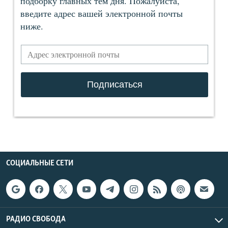
СОЦИАЛЬНЫЕ СЕТИ
РАДИО СВОБОДА