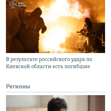
В результате российского удара по
Киевской области есть погибшие
Регионы