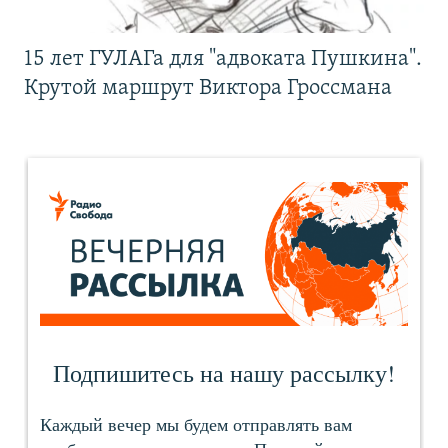
15 лет ГУЛАГа для "адвоката Пушкина".
Крутой маршрут Виктора Гроссмана