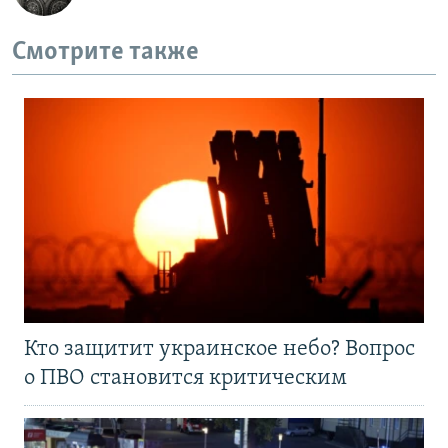
Смотрите также
Кто защитит украинское небо? Вопрос
о ПВО становится критическим