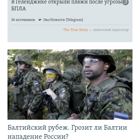
Балтийский рубеж. Грозит ли Балтии
нападение России?