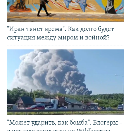
"Иран тянет время". Как долго будет
ситуация между миром и войной?
"Может ударить, как бомба". Блогеры –