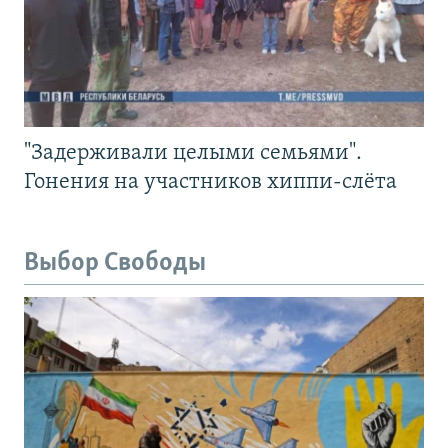
"Задерживали целыми семьями".
Гонения на участников хиппи-слёта
Выбор Свободы