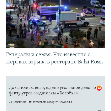
Генералы и семья. Что известно о
жертвах взрыва в ресторане Balzi Rossi