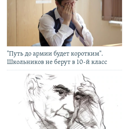
"Путь до армии будет коротким".
Школьников не берут в 10-й класс