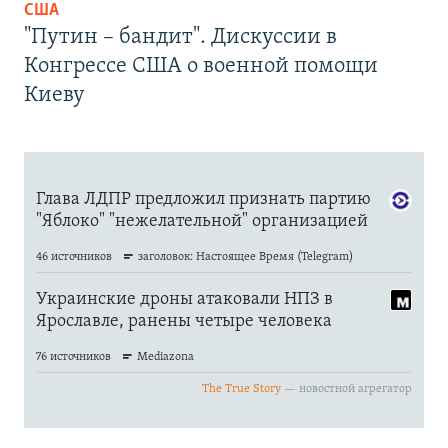
США
"Путин – бандит". Дискуссии в
Конгрессе США о военной помощи
Киеву