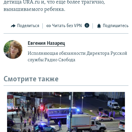
детища URA.ru и, что еще более трагично,
вынашиваемого ребенка.
Поделиться
Читать без VPN
Подпишитесь
Евгения Назарец
Исполняющая обязанности Директора Русской
службы Радио Свобода
Смотрите также