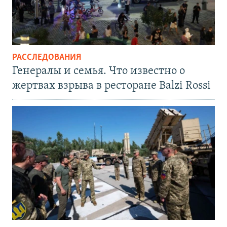
РАССЛЕДОВАНИЯ
Генералы и семья. Что известно о
жертвах взрыва в ресторане Balzi Rossi