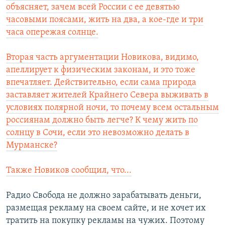
объясняет, зачем всей России с ее девятью
часовыми поясами, жить на два, а кое-где и три
часа опережая солнце.
Вторая часть аргументации Новикова, видимо,
апеллирует к физическим законам, и это тоже
впечатляет. Действительно, если сама природа
заставляет жителей Крайнего Севера выживать в
условиях полярной ночи, то почему всем остальным
россиянам должно быть легче? К чему жить по
солнцу в Сочи, если это невозможно делать в
Мурманске?
Также Новиков сообщил, что...
Радио Свобода не должно зарабатывать деньги,
размещая рекламу на своем сайте, и не хочет их
тратить на покупку рекламы на чужих. Поэтому