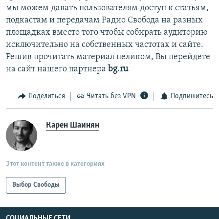
мы можем давать пользователям доступ к статьям,
подкастам и передачам Радио Свобода на разных
площадках вместо того чтобы собирать аудиторию
исключительно на собственных частотах и сайте.
Решив прочитать материал целиком, Вы перейдете
на сайт нашего партнера
bg.ru
Поделиться
Читать без VPN
Подпишитесь
Карен Шаинян
Этот контент также в категориях
Выбор Свободы
СОЦИАЛЬНЫЕ СЕТИ