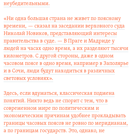
неубедительными.
«Ни одна большая страна не живет по поясному
времени, — сказал на заседании верховного суда
Николай Новиков, представляющий интересы
правительства в суде. — В Праге и Мадриде у
людей на часах одно время, а их разделяют тысячи
километров. С другой стороны, даже в одном
часовом поясе в одно время, например в Заполярье
и в Сочи, люди будут находиться в различных
световых условиях».
Здесь, если вдуматься, классическая подмена
понятий. Никто ведь не спорит с тем, что в
современном мире по политическим и
экономическим причинам удобнее прокладывать
границы часовых поясов не ровно по меридианам,
а по границам государств. Это, однако, не