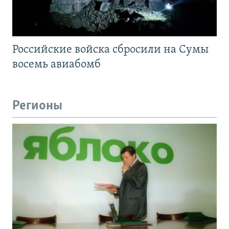
Российские войска сбросили на Сумы
восемь авиабомб
Регионы