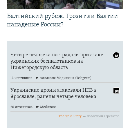
Балтийский рубеж. Грозит ли Балтии
нападение России?