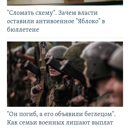
"Сломать схему". Зачем власти
оставили антивоенное "Яблоко" в
бюллетене
"Он погиб, а его объявили беглецом".
Как семьи военных лишают выплат