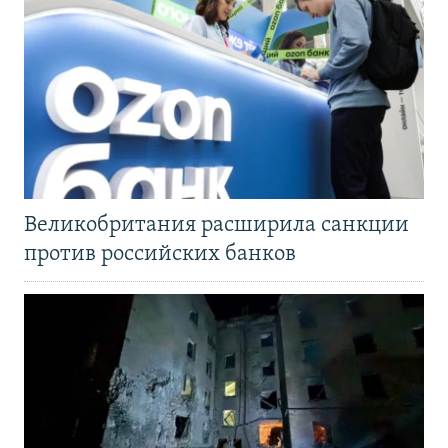
Великобритания расширила санкции
против российских банков