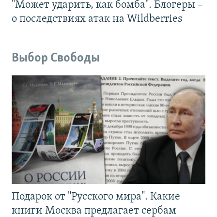
"Может ударить, как бомба". Блогеры –
о последствиях атак на Wildberries
Выбор Свободы
Подарок от "Русского мира". Какие
книги Москва предлагает сербам