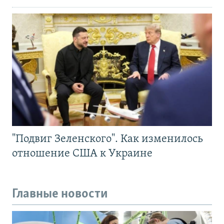
"Подвиг Зеленского". Как изменилось
отношение США к Украине
Главные новости