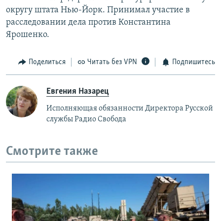
округу штата Нью-Йорк. Принимал участие в
расследовании дела против Константина
Ярошенко.
Поделиться
Читать без VPN
Подпишитесь
Евгения Назарец
Исполняющая обязанности Директора Русской
службы Радио Свобода
Смотрите также