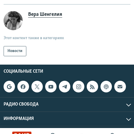
Вера Шенгелия
Этот контент также в категориях
Новости
СОЦИАЛЬНЫЕ СЕТИ
РАДИО СВОБОДА
ИНФОРМАЦИЯ