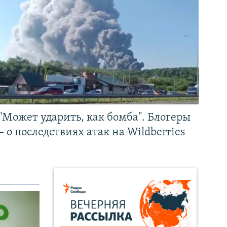
"Может ударить, как бомба". Блогеры
– о последствиях атак на Wildberries