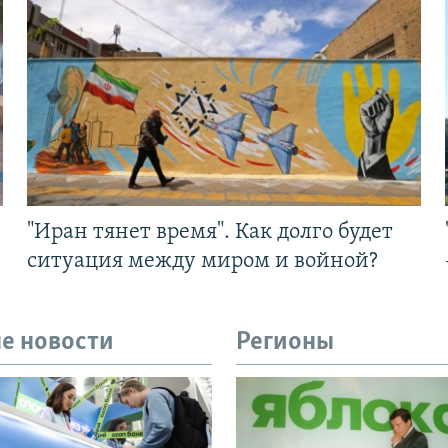
"Иран тянет время". Как долго будет
ситуация между миром и войной?
е новости
Регионы