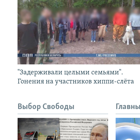
"Задерживали целыми семьями".
Гонения на участников хиппи-слёта
Выбор Свободы
Главны