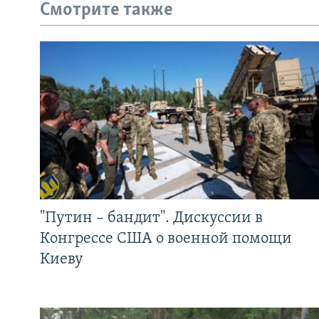
Смотрите также
"Путин – бандит". Дискуссии в
Конгрессе США о военной помощи
Киеву