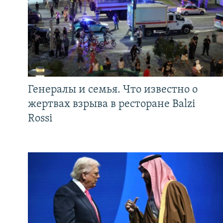
Генералы и семья. Что известно о
жертвах взрыва в ресторане Balzi
Rossi