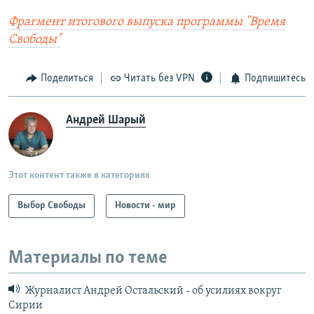
Фрагмент итогового выпуска программы "Время
Свободы"
Поделиться
Читать без VPN
Подпишитесь
Андрей Шарый
Этот контент также в категориях
Выбор Свободы
Новости - мир
Материалы по теме
Журналист Андрей Остальский - об усилиях вокруг
Сирии