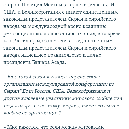
сторон. Позиция Москвы в корне отличается. И
США, и Великобритания считают единственным
законным представителем Сирии и сирийского
народа на международной арене коалицию
революционных и оппозиционных сил, в то время
как Россия продолжает считать единственным
законным представителем Сирии и сирийского
народа нынешнее правительство и лично
президента Башара Асада.
– Как в этой связи выглядят перспективы
организации международной конференции по
Сирии? Если Россия, США, Великобритания и
другие ключевые участники мирового сообщества
не договорятся по этому вопросу, имеет ли смысл
вообще ее организация?
– Мне кажется, что если между мировыми