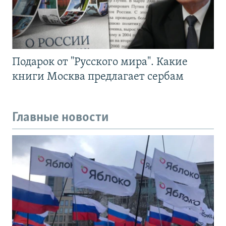
Подарок от "Русского мира". Какие
книги Москва предлагает сербам
Главные новости