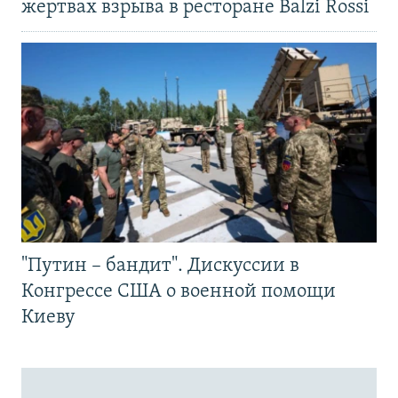
жертвах взрыва в ресторане Balzi Rossi
"Путин – бандит". Дискуссии в
Конгрессе США о военной помощи
Киеву