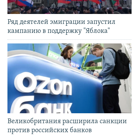
Ряд деятелей эмиграции запустил
кампанию в поддержку "Яблока"
Великобритания расширила санкции
против российских банков