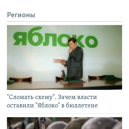
Регионы
"Сломать схему". Зачем власти
оставили "Яблоко" в бюллетене