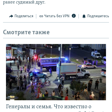
ранее судимый друг.
Поделиться
Читать без VPN
Подпишитесь
Смотрите также
Генералы и семья. Что известно о