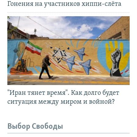
Гонения на участников хиппи-слёта
"Иран тянет время". Как долго будет
ситуация между миром и войной?
Выбор Свободы