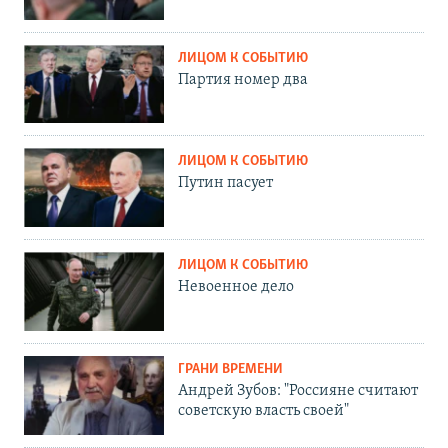
ЛИЦОМ К СОБЫТИЮ
Партия номер два
ЛИЦОМ К СОБЫТИЮ
Путин пасует
ЛИЦОМ К СОБЫТИЮ
Невоенное дело
ГРАНИ ВРЕМЕНИ
Андрей Зубов: "Россияне считают
советскую власть своей"