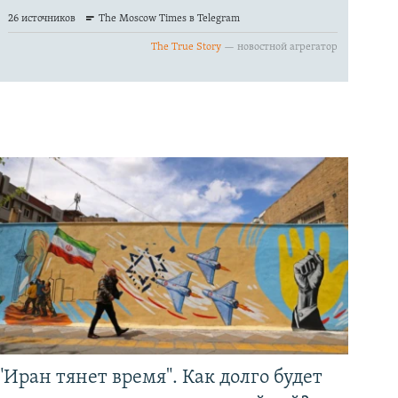
"Иран тянет время". Как долго будет