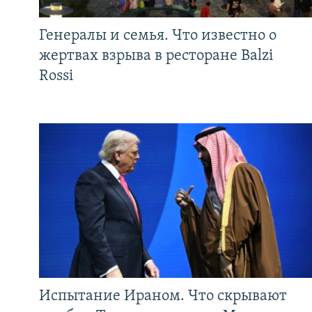
Генералы и семья. Что известно о
жертвах взрыва в ресторане Balzi
Rossi
Испытание Ираном. Что скрывают