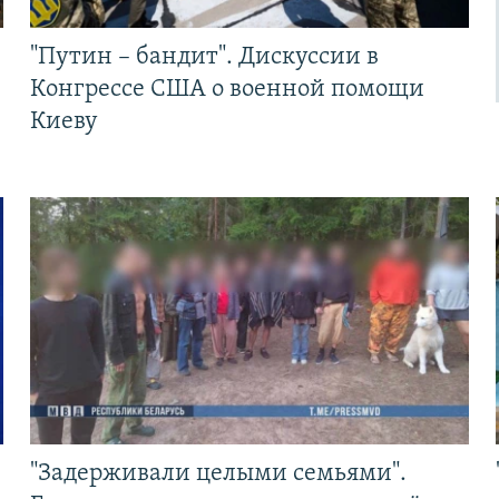
"Путин – бандит". Дискуссии в
Конгрессе США о военной помощи
Киеву
"Задерживали целыми семьями".