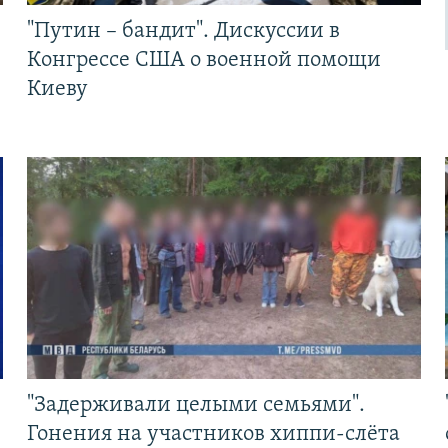
"Путин – бандит". Дискуссии в
Конгрессе США о военной помощи
Киеву
"Задерживали целыми семьями".
Гонения на участников хиппи-слёта