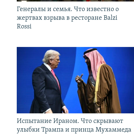
Генералы и семья. Что известно о
жертвах взрыва в ресторане Balzi
Rossi
Испытание Ираном. Что скрывают
улыбки Трампа и принца Мухаммеда