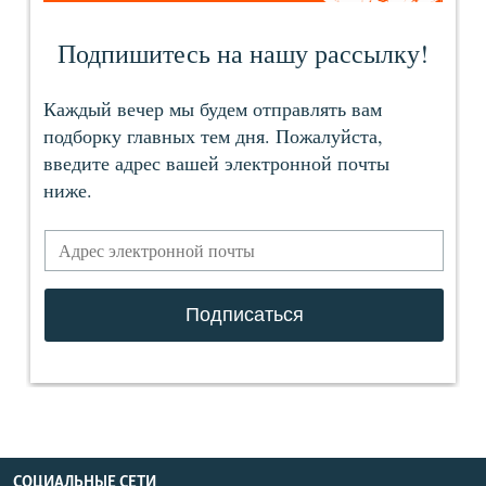
СОЦИАЛЬНЫЕ СЕТИ