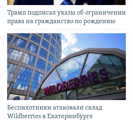
Трамп подписал указы об ограничении
права на гражданство по рождению
Беспилотники атаковали склад
Wildberries в Екатеринбурге