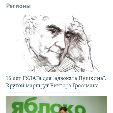
Регионы
15 лет ГУЛАГа для "адвоката Пушкина".
Крутой маршрут Виктора Гроссмана