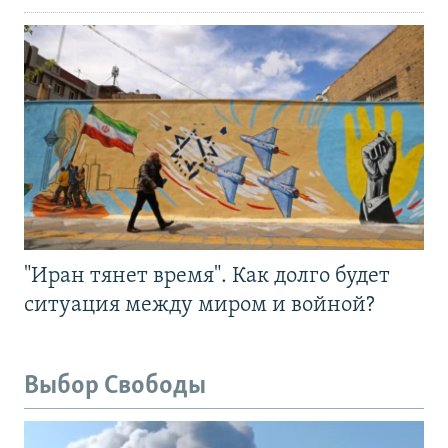
"Иран тянет время". Как долго будет
ситуация между миром и войной?
Выбор Свободы