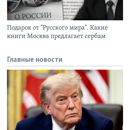
Подарок от "Русского мира". Какие
книги Москва предлагает сербам
Главные новости