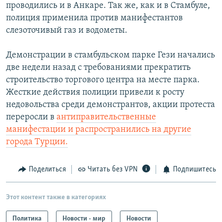
проводились и в Анкаре. Так же, как и в Стамбуле,
полиция применила против манифестантов
слезоточивый газ и водометы.
Демонстрации в стамбульском парке Гези начались
две недели назад с требованиями прекратить
строительство торгового центра на месте парка.
Жесткие действия полиции привели к росту
недовольства среди демонстрантов, акции протеста
переросли в
антиправительственные
манифестации и распространились на другие
города Турции.
Поделиться
Читать без VPN
Подпишитесь
Этот контент также в категориях
Политика
Новости - мир
Новости