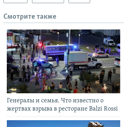
Смотрите также
Генералы и семья. Что известно о
жертвах взрыва в ресторане Balzi Rossi