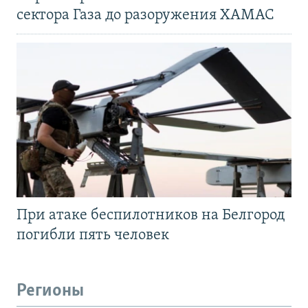
сектора Газа до разоружения ХАМАС
При атаке беспилотников на Белгород
погибли пять человек
Регионы