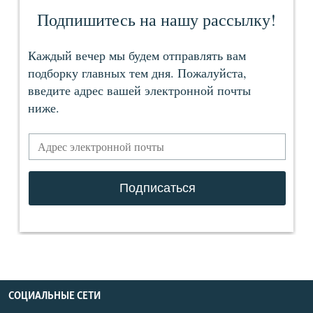
СОЦИАЛЬНЫЕ СЕТИ