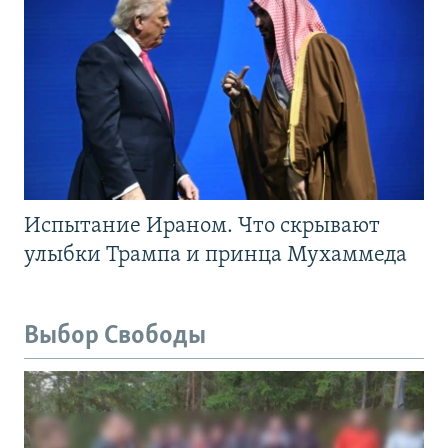
Испытание Ираном. Что скрывают
улыбки Трампа и принца Мухаммеда
Выбор Свободы