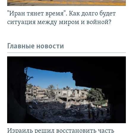
"Иран тянет время". Как долго будет
ситуация между миром и войной?
Главные новости
Израиль решил восстановить часть