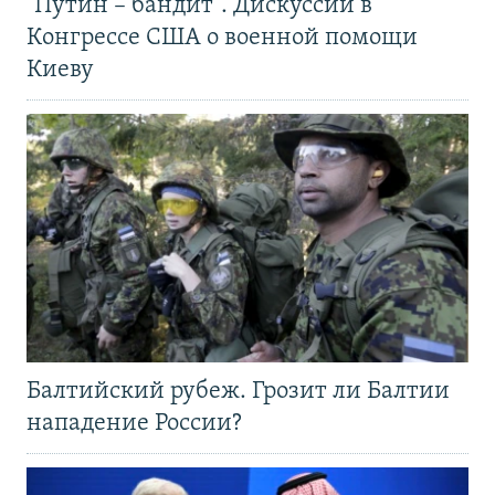
"Путин – бандит". Дискуссии в
Конгрессе США о военной помощи
Киеву
Балтийский рубеж. Грозит ли Балтии
нападение России?