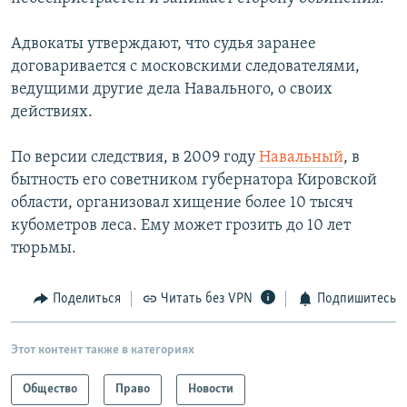
Адвокаты утверждают, что судья заранее
договаривается с московскими следователями,
ведущими другие дела Навального, о своих
действиях.
По версии следствия, в 2009 году
Навальный
, в
бытность его советником губернатора Кировской
области, организовал хищение более 10 тысяч
кубометров леса. Ему может грозить до 10 лет
тюрьмы.
Поделиться
Читать без VPN
Подпишитесь
Этот контент также в категориях
Общество
Право
Новости