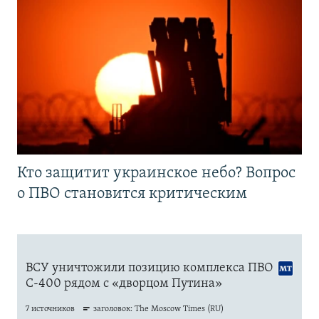
Кто защитит украинское небо? Вопрос
о ПВО становится критическим