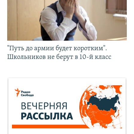
"Путь до армии будет коротким".
Школьников не берут в 10-й класс