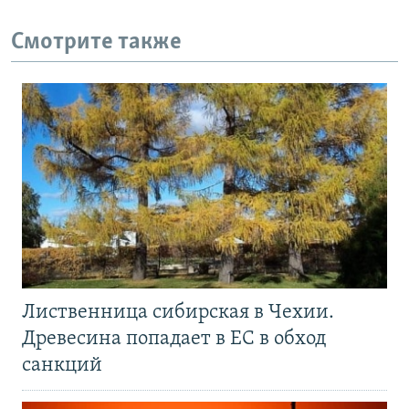
Смотрите также
Лиственница сибирская в Чехии.
Древесина попадает в ЕС в обход
санкций