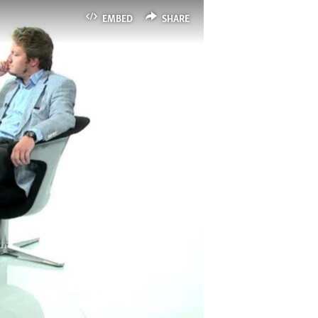
EMBED
SHARE