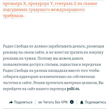
премьера Х, прокурора Y, генерала Z на скамье
подсудимых грядущего международного
трибунала.
Радио Свобода не должно зарабатывать деньги, размещая
рекламу на своем сайте, и не хочет их тратить на покупку
рекламы на чужих. Поэтому мы можем давать
пользователям доступ к статьям, подкастам и передачам
Радио Свобода на разных площадках вместо того чтобы
собирать аудиторию исключительно на собственных
частотах и сайте. Решив прочитать материал целиком, Вы
перейдете на сайт нашего партнера
polit.ru.
Поделиться
Читать без VPN
Подпишитесь