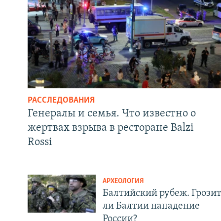
РАССЛЕДОВАНИЯ
Генералы и семья. Что известно о
жертвах взрыва в ресторане Balzi
Rossi
АРХЕОЛОГИЯ
Балтийский рубеж. Грози
ли Балтии нападение
России?