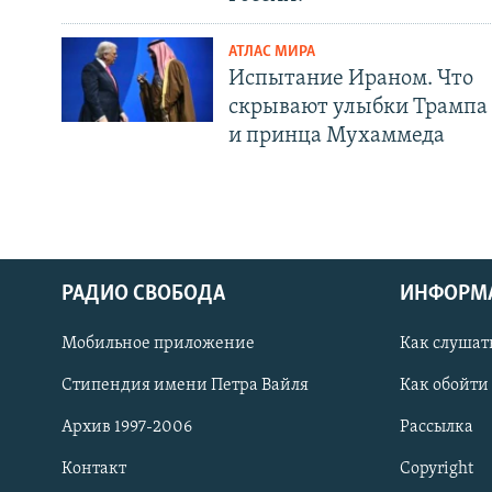
АТЛАС МИРА
Испытание Ираном. Что
скрывают улыбки Трампа
и принца Мухаммеда
РАДИО СВОБОДА
ИНФОРМ
Мобильное приложение
Как слушат
СОЦИАЛЬНЫЕ СЕТИ
Стипендия имени Петра Вайля
Как обойти
Архив 1997-2006
Рассылка
Контакт
Copyright