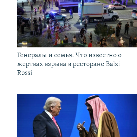
Генералы и семья. Что известно о
жертвах взрыва в ресторане Balzi
Rossi