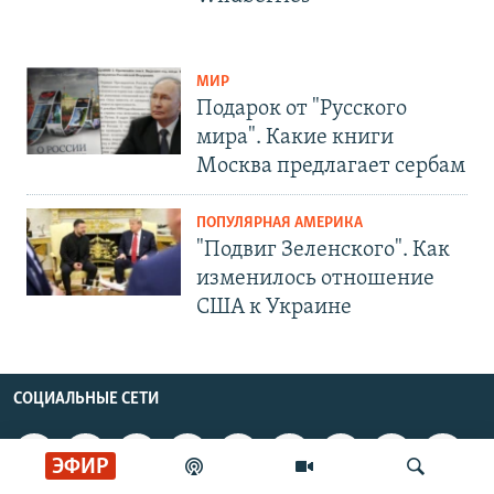
МИР
Подарок от "Русского
мира". Какие книги
Москва предлагает сербам
ПОПУЛЯРНАЯ АМЕРИКА
"Подвиг Зеленского". Как
изменилось отношение
США к Украине
СОЦИАЛЬНЫЕ СЕТИ
ЭФИР