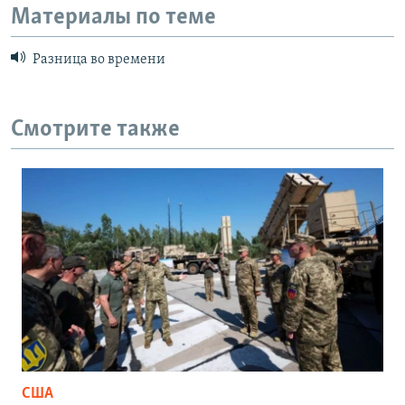
Материалы по теме
Разница во времени
Смотрите также
США