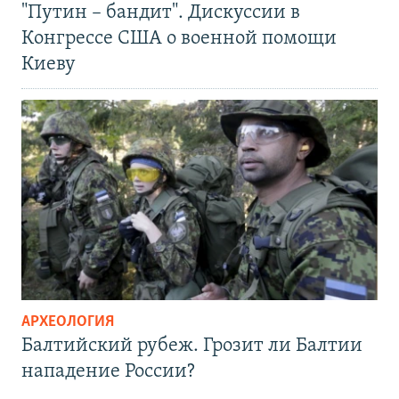
"Путин – бандит". Дискуссии в
Конгрессе США о военной помощи
Киеву
АРХЕОЛОГИЯ
Балтийский рубеж. Грозит ли Балтии
нападение России?