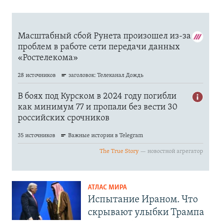
АТЛАС МИРА
Испытание Ираном. Что
скрывают улыбки Трампа