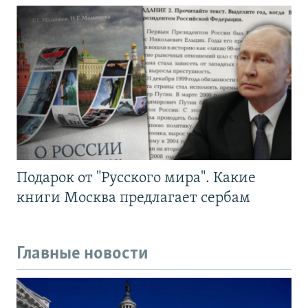
Подарок от "Русского мира". Какие
книги Москва предлагает сербам
Главные новости