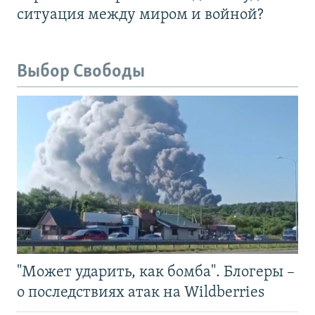
ситуация между миром и войной?
Выбор Свободы
"Может ударить, как бомба". Блогеры –
о последствиях атак на Wildberries