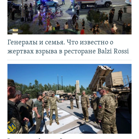
Генералы и семья. Что известно о
жертвах взрыва в ресторане Balzi Rossi