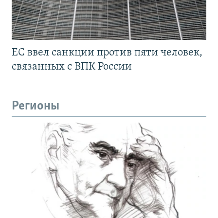
ЕС ввел санкции против пяти человек,
связанных с ВПК России
Регионы