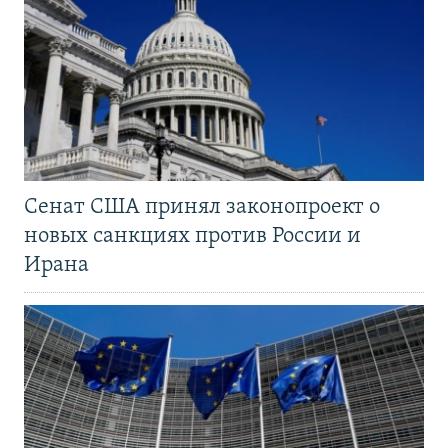
Сенат США принял законопроект о
новых санкциях против России и
Ирана