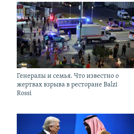
Генералы и семья. Что известно о
жертвах взрыва в ресторане Balzi
Rossi