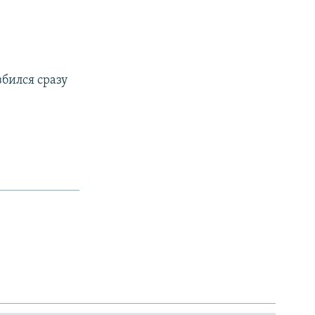
бился сразу