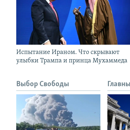
Испытание Ираном. Что скрывают
улыбки Трампа и принца Мухаммеда
Выбор Свободы
Главны