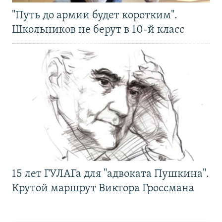
"Путь до армии будет коротким".
Школьников не берут в 10-й класс
15 лет ГУЛАГа для "адвоката Пушкина".
Крутой маршрут Виктора Гроссмана