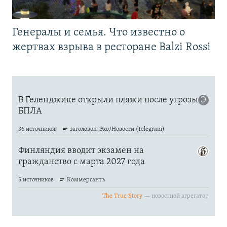
Генералы и семья. Что известно о
жертвах взрыва в ресторане Balzi Rossi