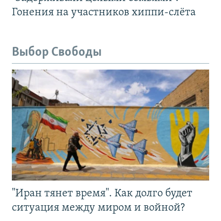
Гонения на участников хиппи-слёта
Выбор Свободы
"Иран тянет время". Как долго будет
ситуация между миром и войной?