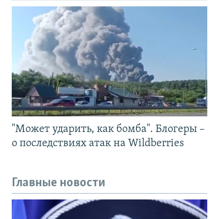
"Может ударить, как бомба". Блогеры –
о последствиях атак на Wildberries
Главные новости