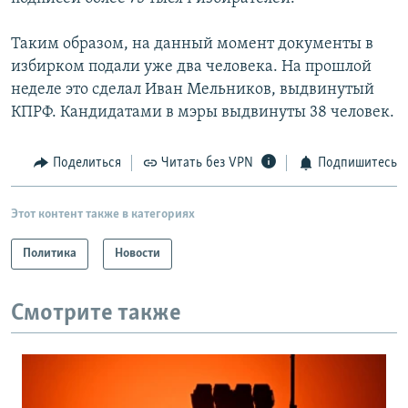
Таким образом, на данный момент документы в
избирком подали уже два человека. На прошлой
неделе это сделал Иван Мельников, выдвинутый
КПРФ. Кандидатами в мэры выдвинуты 38 человек.
Поделиться
Читать без VPN
Подпишитесь
Этот контент также в категориях
Политика
Новости
Смотрите также