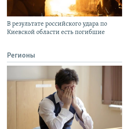
В результате российского удара по
Киевской области есть погибшие
Регионы