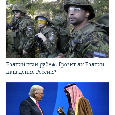
Балтийский рубеж. Грозит ли Балтии
нападение России?