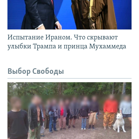
Испытание Ираном. Что скрывают
улыбки Трампа и принца Мухаммеда
Выбор Свободы