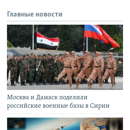
Главные новости
Москва и Дамаск поделили
российские военные базы в Сирии