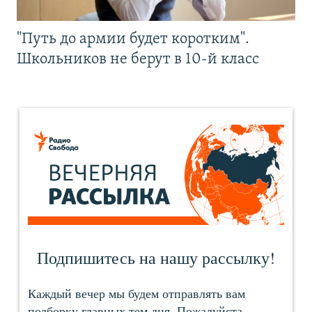
"Путь до армии будет коротким".
Школьников не берут в 10-й класс