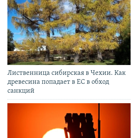
Лиственница сибирская в Чехии. Как
древесина попадает в ЕС в обход
санкций