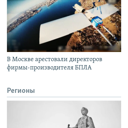
В Москве арестовали директоров
фирмы-производителя БПЛА
Регионы