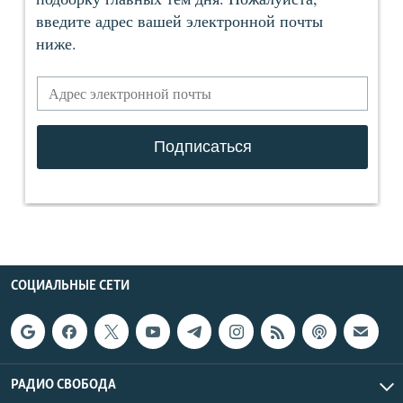
СОЦИАЛЬНЫЕ СЕТИ
РАДИО СВОБОДА