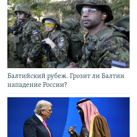
Балтийский рубеж. Грозит ли Балтии
нападение России?