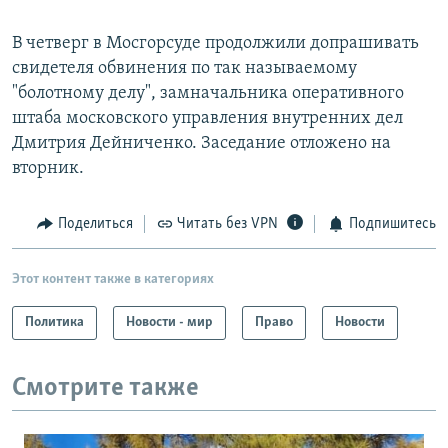
В четверг в Мосгорсуде продолжили допрашивать
свидетеля обвинения по так называемому
"болотному делу", замначальника оперативного
штаба московского управления внутренних дел
Дмитрия Дейниченко. Заседание отложено на
вторник.
Поделиться
Читать без VPN
Подпишитесь
Этот контент также в категориях
Политика
Новости - мир
Право
Новости
Смотрите также