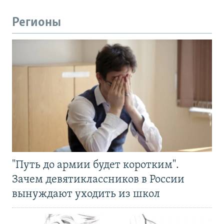
Регионы
"Путь до армии будет коротким".
Зачем девятиклассников в России
вынуждают уходить из школ