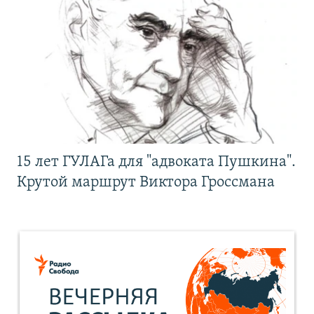
15 лет ГУЛАГа для "адвоката Пушкина".
Крутой маршрут Виктора Гроссмана