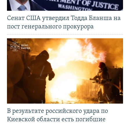
Сенат США утвердил Тодда Бланша на
пост генерального прокурора
В результате российского удара по
Киевской области есть погибшие