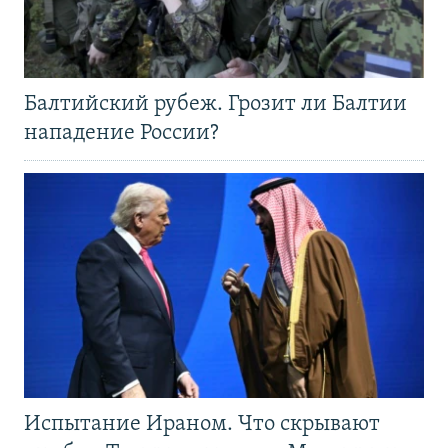
Балтийский рубеж. Грозит ли Балтии
нападение России?
Испытание Ираном. Что скрывают