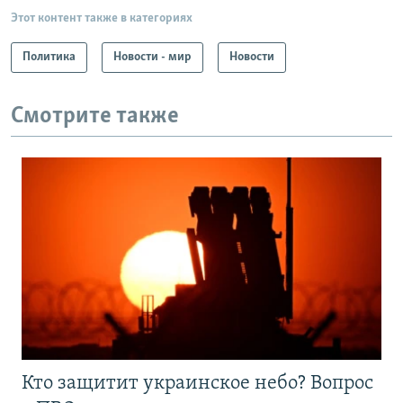
Этот контент также в категориях
Политика
Новости - мир
Новости
Смотрите также
Кто защитит украинское небо? Вопрос