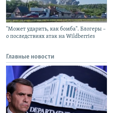
"Может ударить, как бомба". Блогеры –
о последствиях атак на Wildberries
Главные новости