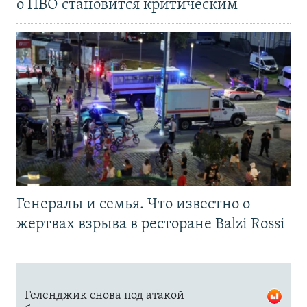
о ПВО становится критическим
Генералы и семья. Что известно о
жертвах взрыва в ресторане Balzi Rossi