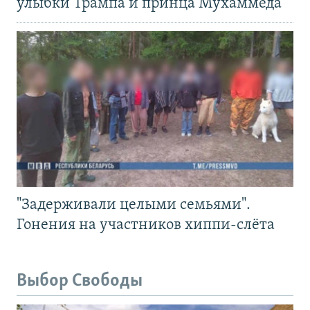
улыбки Трампа и принца Мухаммеда
"Задерживали целыми семьями".
Гонения на участников хиппи-слёта
Выбор Свободы