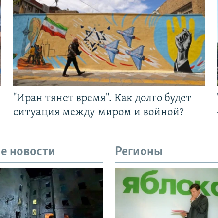
"Иран тянет время". Как долго будет
ситуация между миром и войной?
е новости
Регионы