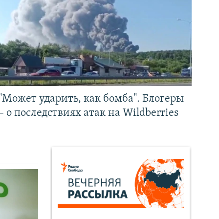
"Может ударить, как бомба". Блогеры
– о последствиях атак на Wildberries