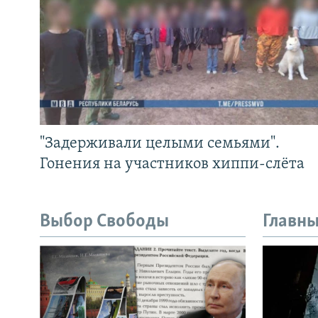
"Задерживали целыми семьями".
Гонения на участников хиппи-слёта
Выбор Свободы
Главны