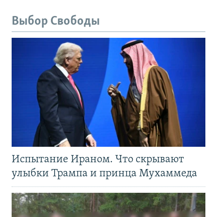
Выбор Свободы
Испытание Ираном. Что скрывают
улыбки Трампа и принца Мухаммеда