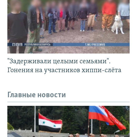
"Задерживали целыми семьями".
Гонения на участников хиппи-слёта
Главные новости