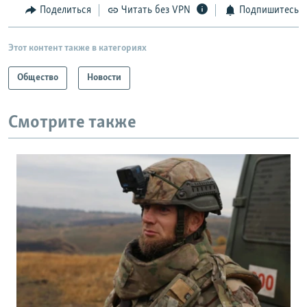
Поделиться
Читать без VPN
Подпишитесь
Этот контент также в категориях
Общество
Новости
Смотрите также