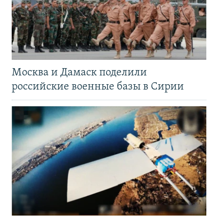
Москва и Дамаск поделили
российские военные базы в Сирии