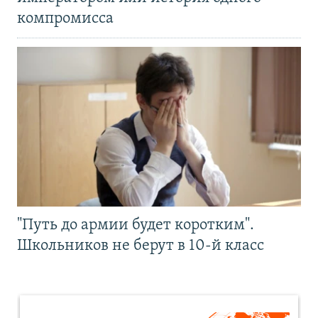
компромисса
"Путь до армии будет коротким".
Школьников не берут в 10-й класс