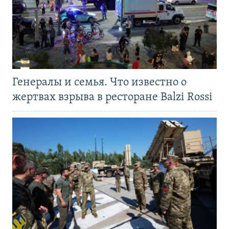
Генералы и семья. Что известно о
жертвах взрыва в ресторане Balzi Rossi