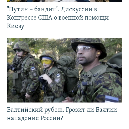
"Путин – бандит". Дискуссии в
Конгрессе США о военной помощи
Киеву
Балтийский рубеж. Грозит ли Балтии
нападение России?