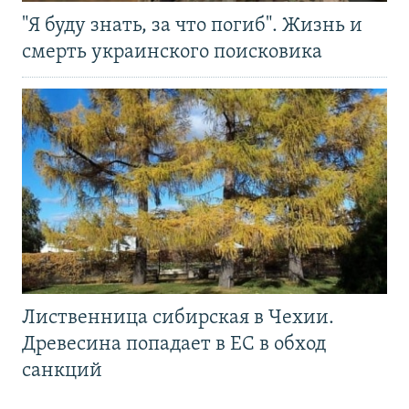
"Я буду знать, за что погиб". Жизнь и
смерть украинского поисковика
Лиственница сибирская в Чехии.
Древесина попадает в ЕС в обход
санкций