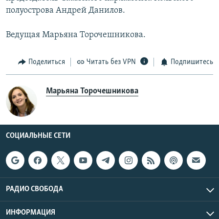
полуострова Андрей Данилов.
Ведущая Марьяна Торочешникова.
Поделиться
Читать без VPN
Подпишитесь
Марьяна Торочешникова
СОЦИАЛЬНЫЕ СЕТИ
РАДИО СВОБОДА
ИНФОРМАЦИЯ