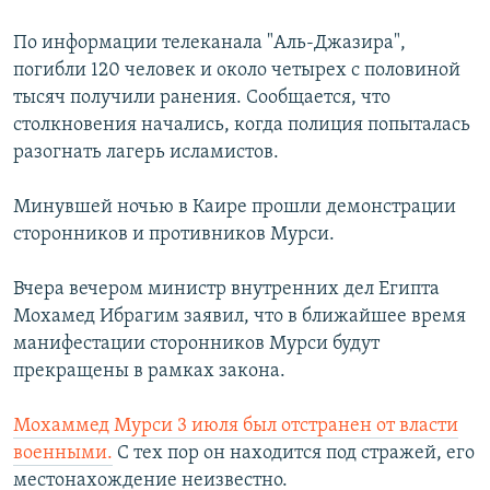
По информации телеканала "Аль-Джазира",
погибли 120 человек и около четырех с половиной
тысяч получили ранения. Сообщается, что
столкновения начались, когда полиция попыталась
разогнать лагерь исламистов.
Минувшей ночью в Каире прошли демонстрации
сторонников и противников Мурси.
Вчера вечером министр внутренних дел Египта
Мохамед Ибрагим заявил, что в ближайшее время
манифестации сторонников Мурси будут
прекращены в рамках закона.
Мохаммед Мурси 3 июля был отстранен от власти
военными.
С тех пор он находится под стражей, его
местонахождение неизвестно.