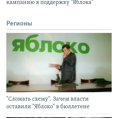
кампанию в поддержку "Яблока"
Регионы
"Сломать схему". Зачем власти
оставили "Яблоко" в бюллетене