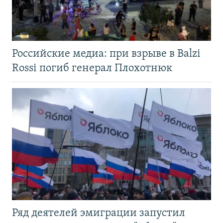
Российские медиа: при взрыве в Balzi
Rossi погиб генерал Плохотнюк
Ряд деятелей эмиграции запустил