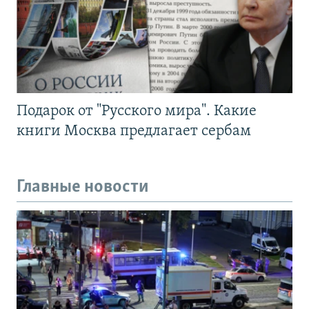
Подарок от "Русского мира". Какие
книги Москва предлагает сербам
Главные новости