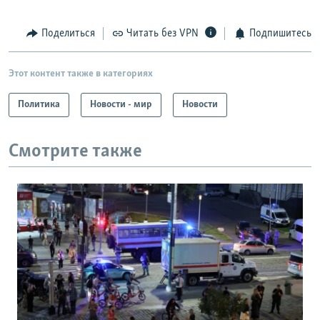
Поделиться
Читать без VPN
Подпишитесь
Этот контент также в категориях
Политика
Новости - мир
Новости
Смотрите также