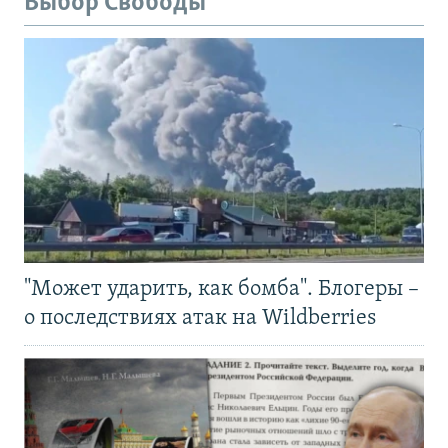
Выбор Свободы
"Может ударить, как бомба". Блогеры –
о последствиях атак на Wildberries