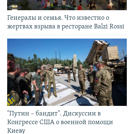
Генералы и семья. Что известно о
жертвах взрыва в ресторане Balzi Rossi
"Путин – бандит". Дискуссии в
Конгрессе США о военной помощи
Киеву