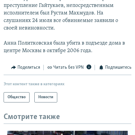
преступление Гайтукаев, непосредственным
исполнителем был Рустам Махмудов. На
слушаниях 24 июля все обвиняемые заявили о
своей невиновности.
Анна Политковская была убита в подъезде дома в
центре Москвы в октябре 2006 года.
Поделиться
Читать без VPN
Подпишитесь
Этот контент также в категориях
Общество
Новости
Смотрите также