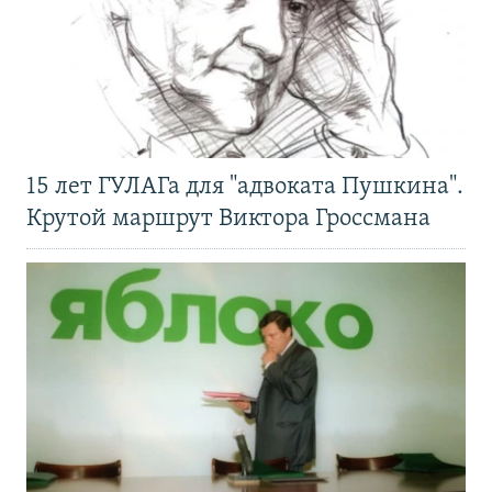
15 лет ГУЛАГа для "адвоката Пушкина".
Крутой маршрут Виктора Гроссмана