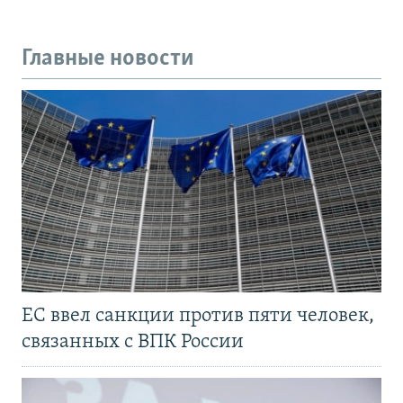
Главные новости
ЕС ввел санкции против пяти человек,
связанных с ВПК России