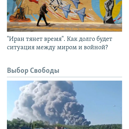
"Иран тянет время". Как долго будет
ситуация между миром и войной?
Выбор Свободы