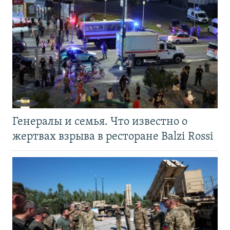
Генералы и семья. Что известно о
жертвах взрыва в ресторане Balzi Rossi