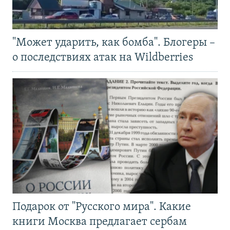
"Может ударить, как бомба". Блогеры –
о последствиях атак на Wildberries
Подарок от "Русского мира". Какие
книги Москва предлагает сербам