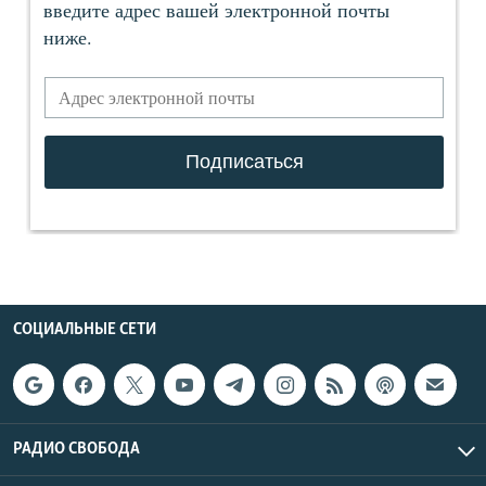
СОЦИАЛЬНЫЕ СЕТИ
РАДИО СВОБОДА