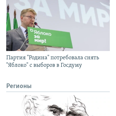
Партия "Родина" потребовала снять
"Яблоко" с выборов в Госдуму
Регионы