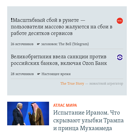
АТЛАС МИРА
Испытание Ираном. Что
скрывают улыбки Трампа
и принца Мухаммеда