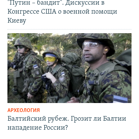
"Путин – бандит". Дискуссии в
Конгрессе США о военной помощи
Киеву
АРХЕОЛОГИЯ
Балтийский рубеж. Грозит ли Балтии
нападение России?