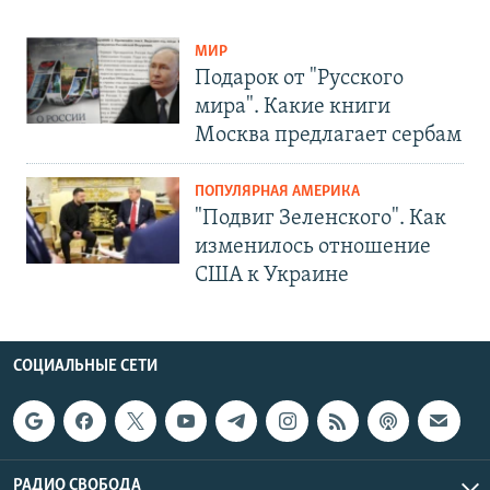
МИР
Подарок от "Русского
мира". Какие книги
Москва предлагает сербам
ПОПУЛЯРНАЯ АМЕРИКА
"Подвиг Зеленского". Как
изменилось отношение
США к Украине
СОЦИАЛЬНЫЕ СЕТИ
РАДИО СВОБОДА