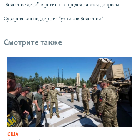
"Болотное дело": в регионах продолжаются допросы
Суворовская поддержит "узников Болотной"
Смотрите также
США