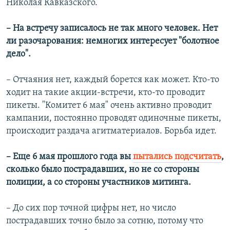
Николая Кавказского.
– На встречу записалось не так много человек. Нет
ли разочарования: немногих интересует "болотное
дело".
– Отчаяния нет, каждый борется как может. Кто-то
ходит на такие акции-встречи, кто-то проводит
пикеты. "Комитет 6 мая" очень активно проводит
кампании, постоянно проводят одиночные пикеты,
происходит раздача агитматериалов. Борьба идет.
– Еще 6 мая прошлого года вы
пытались подсчитать
,
сколько было пострадавших, но не со стороны
полиции, а со стороны участников митинга.
– До сих пор точной цифры нет, но число
пострадавших точно было за сотню, потому что