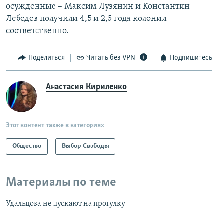
осужденные – Максим Лузянин и Константин
Лебедев получили 4,5 и 2,5 года колонии
соответственно.
Поделиться
Читать без VPN
Подпишитесь
Анастасия Кириленко
Этот контент также в категориях
Общество
Выбор Свободы
Материалы по теме
Удальцова не пускают на прогулку