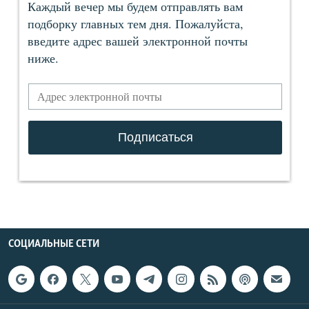
СОЦИАЛЬНЫЕ СЕТИ