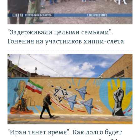
"Задерживали целыми семьями".
Гонения на участников хиппи-слёта
"Иран тянет время". Как долго будет