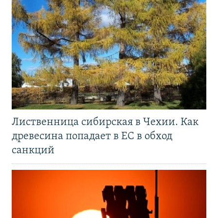
Лиственница сибирская в Чехии. Как
древесина попадает в ЕС в обход
санкций