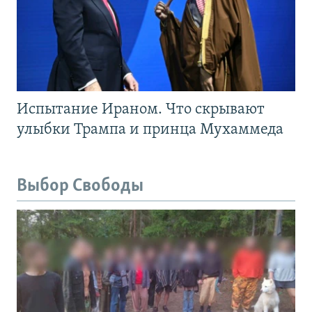
Испытание Ираном. Что скрывают
улыбки Трампа и принца Мухаммеда
Выбор Свободы