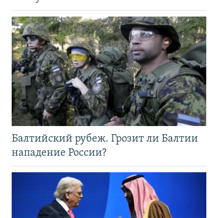
Балтийский рубеж. Грозит ли Балтии
нападение России?