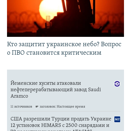
Кто защитит украинское небо? Вопрос
о ПВО становится критическим