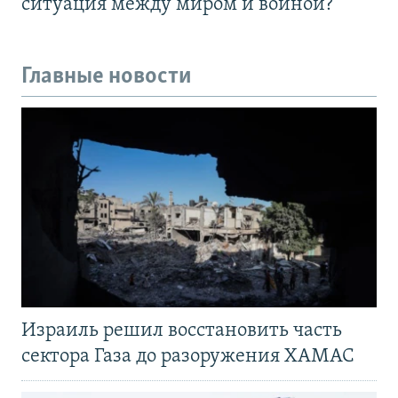
ситуация между миром и войной?
Главные новости
Израиль решил восстановить часть
сектора Газа до разоружения ХАМАС