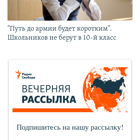
"Путь до армии будет коротким".
Школьников не берут в 10-й класс