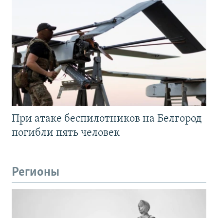
При атаке беспилотников на Белгород
погибли пять человек
Регионы