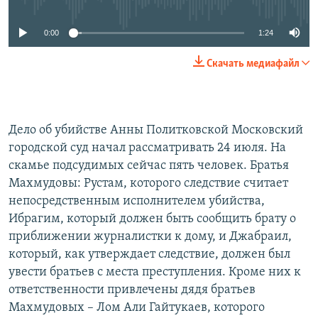
0:00
1:24
Скачать медиафайл
Дело об убийстве Анны Политковской Московский
городской суд начал рассматривать 24 июля. На
скамье подсудимых сейчас пять человек. Братья
Махмудовы: Рустам, которого следствие считает
непосредственным исполнителем убийства,
Ибрагим, который должен быть сообщить брату о
приближении журналистки к дому, и Джабраил,
который, как утверждает следствие, должен был
увести братьев с места преступления. Кроме них к
ответственности привлечены дядя братьев
Махмудовых – Лом Али Гайтукаев, которого