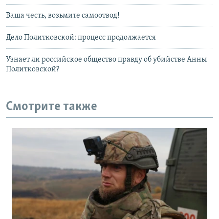
Ваша честь, возьмите самоотвод!
Дело Политковской: процесс продолжается
Узнает ли российское общество правду об убийстве Анны
Политковской?
Смотрите также