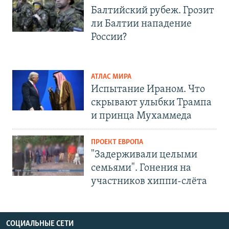
Балтийский рубеж. Грозит
ли Балтии нападение
России?
АТЛАС МИРА
Испытание Ираном. Что
скрывают улыбки Трампа
и принца Мухаммеда
ПРОЕКТ ЕВРОПА
"Задерживали целыми
семьями". Гонения на
участников хиппи-слёта
СОЦИАЛЬНЫЕ СЕТИ