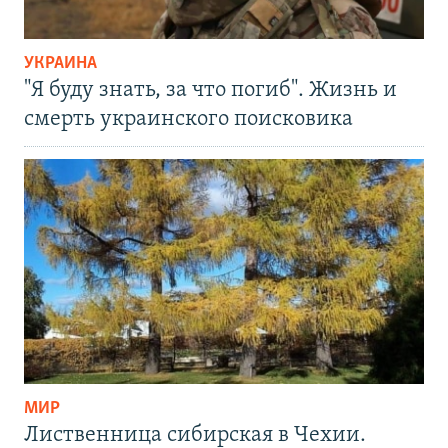
УКРАИНА
"Я буду знать, за что погиб". Жизнь и
смерть украинского поисковика
МИР
Лиственница сибирская в Чехии.