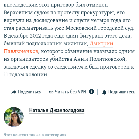
впоследствии этот приговор был отменен
Верховным судом по протесту прокуратуры, его
вернули на доследование и спустя четыре года его
стал рассматривать уже Московский городской суд.
В декабре 2012 года еще один фигурант этого дела,
бывший подполковник милиции,
Дмитрий
Павлюченков
, которого обвинение называло одним
из организаторов убийства Анны Политковской,
заключил сделку со следствием и был приговорен к
11 годам колонии.
Поделиться
Читать без VPN
Подпишитесь
Наталья Джанполадова
Этот контент также в категориях