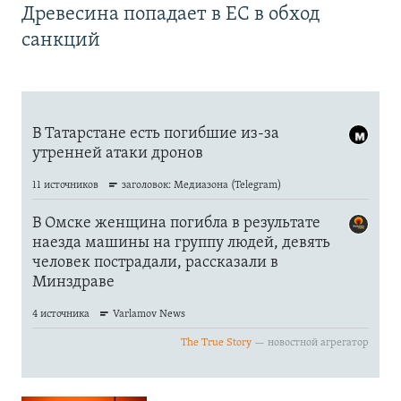
Древесина попадает в ЕС в обход
санкций