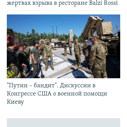
жертвах взрыва в ресторане Balzi Rossi
"Путин – бандит". Дискуссии в
Конгрессе США о военной помощи
Киеву