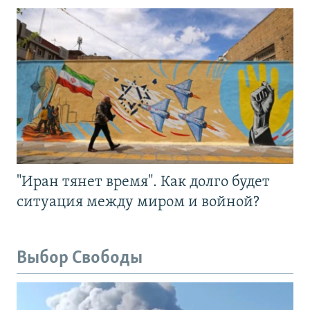
"Иран тянет время". Как долго будет
ситуация между миром и войной?
Выбор Свободы