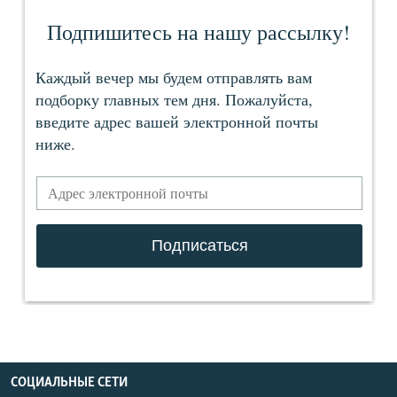
СОЦИАЛЬНЫЕ СЕТИ