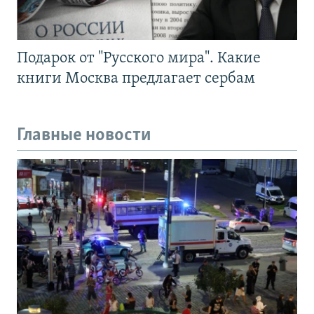
Подарок от "Русского мира". Какие
книги Москва предлагает сербам
Главные новости