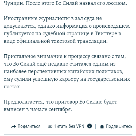
Чунцин. После этого Бо Силай назвал его лжецом.
Иностранные журналисты в зал суда не
допускаются, однако информация о происходящем
публикуется на судебной странице в Твиттере в
виде официальной текстовой трансляции.
Пристальное внимание к процессу связано с тем,
что Бо Силай ещё недавно считался одним из
наиболее перспективных китайских политиков,
ему сулили успешную карьеру на государственных
постах.
Предполагается, что приговор Бо Силаю будет
вынесен в начале сентября.
Поделиться
Читать без VPN
Подпишитесь