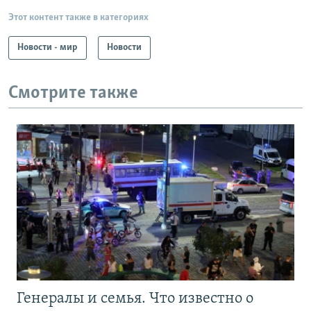
Этот контент также в категориях
Новости - мир
Новости
Смотрите также
Генералы и семья. Что известно о