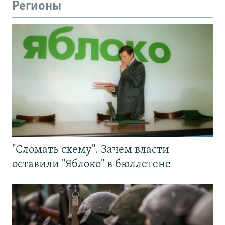
Регионы
"Сломать схему". Зачем власти
оставили "Яблоко" в бюллетене