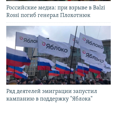
Российские медиа: при взрыве в Balzi
Rossi погиб генерал Плохотнюк
Ряд деятелей эмиграции запустил
кампанию в поддержку "Яблока"