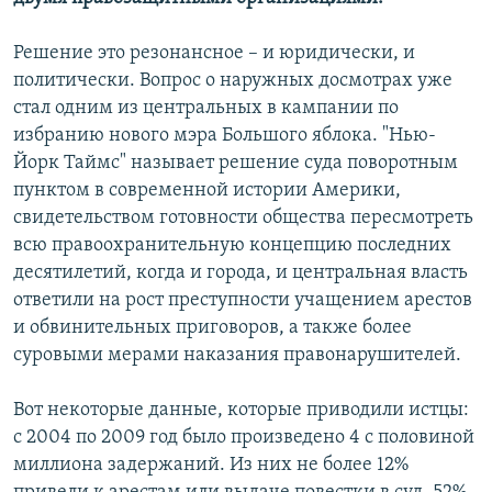
Решение это резонансное – и юридически, и
политически. Вопрос о наружных досмотрах уже
стал одним из центральных в кампании по
избранию нового мэра Большого яблока. "Нью-
Йорк Таймс" называет решение суда поворотным
пунктом в современной истории Америки,
свидетельством готовности общества пересмотреть
всю правоохранительную концепцию последних
десятилетий, когда и города, и центральная власть
ответили на рост преступности учащением арестов
и обвинительных приговоров, а также более
суровыми мерами наказания правонарушителей.
Вот некоторые данные, которые приводили истцы:
с 2004 по 2009 год было произведено 4 с половиной
миллиона задержаний. Из них не более 12%