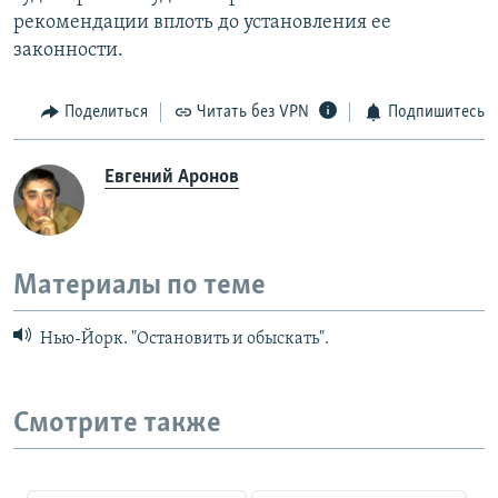
рекомендации вплоть до установления ее
законности.
Поделиться
Читать без VPN
Подпишитесь
Евгений Аронов
Материалы по теме
Нью-Йорк. "Остановить и обыскать".
Смотрите также