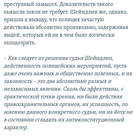
преступный замысел. Доказательств такого
замысла закон не требует. Шейндлин же, однако,
пришла к выводу, что полиция зачастую
действовала абсолютно произвольно, задерживая
людей, которых ей не в чем было логически
заподозрить.
– Как следует из решения судьи Шейндлин,
действенность полицейских мероприятий, пусть
даже очень важных и общественно полезных, и их
законность – это два абсолютные разных и
независимых явления. Сколь бы эффективны, с
практической точки зрения, ни были действия
правоохранительных органов, их успешность, по
мнению данного конкретного судьи, ни на йоту не
в состоянии сгладить их антиконституционный
характер.