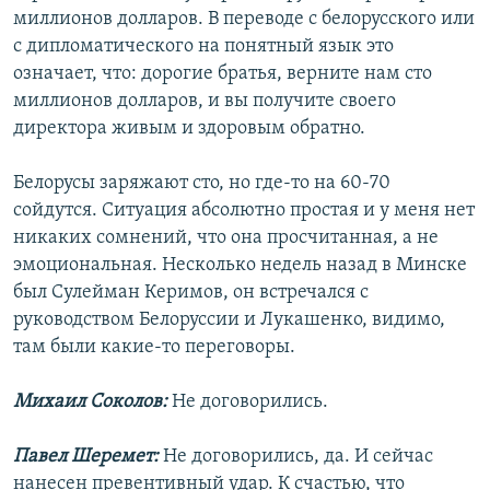
миллионов долларов. В переводе с белорусского или
с дипломатического на понятный язык это
означает, что: дорогие братья, верните нам сто
миллионов долларов, и вы получите своего
директора живым и здоровым обратно.
Белорусы заряжают сто, но где-то на 60-70
сойдутся. Ситуация абсолютно простая и у меня нет
никаких сомнений, что она просчитанная, а не
эмоциональная. Несколько недель назад в Минске
был Сулейман Керимов, он встречался с
руководством Белоруссии и Лукашенко, видимо,
там были какие-то переговоры.
Михаил Соколов:
Не договорились.
Павел Шеремет:
Не договорились, да. И сейчас
нанесен превентивный удар. К счастью, что