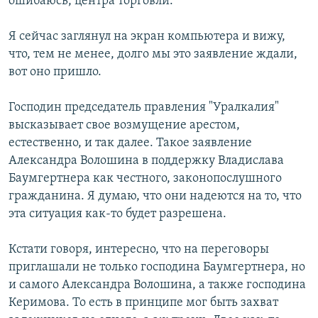
ошибаюсь, центра торговли.
Я сейчас заглянул на экран компьютера и вижу,
что, тем не менее, долго мы это заявление ждали,
вот оно пришло.
Господин председатель правления "Уралкалия"
высказывает свое возмущение арестом,
естественно, и так далее. Такое заявление
Александра Волошина в поддержку Владислава
Баумгертнера как честного, законопослушного
гражданина. Я думаю, что они надеются на то, что
эта ситуация как-то будет разрешена.
Кстати говоря, интересно, что на переговоры
приглашали не только господина Баумгертнера, но
и самого Александра Волошина, а также господина
Керимова. То есть в принципе мог быть захват