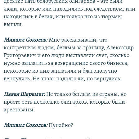
десятке пять белорусских олигархов – это были
люди, которые или находились под следствием, или
находились в бегах, или только что из тюрьмы
вышли.
Михаил Соколов:
Мне рассказывали, что
конкретным людям, беглым за границу, Александр
Григорьевич и его люди выставляли счет, сколько
нужно заплатить за возвращение своего бизнеса,
некоторые из них заплатили и благополучно
вернулись. Не знаю, надолго ли, но вернулись.
Павел Шеремет:
Не только беглым из страны, но
просто есть несколько олигархов, которые были
арестованы.
Михаил Соколов:
Пупейко?