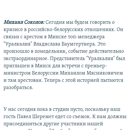
Михаил Соколов:
Сегодня мы будем говорить о
кризисе в российско-белорусских отношениях. Он
связан с арестом в Минске топ-менеджера
"Уралкалия" Владислава Баумгертнера. Это
произошло в понедельник, событие действительно
экстраординарное. Представитель "Уралкалия" был
приглашен в Минск для встречи с премьер-
министром Белоруссии Михаилом Мясниковичем
и там арестован. Теперь с этой историей пытаются
разобраться.
У нас сегодня пока в студии пусто, поскольку наш
гость Павел Шеремет едет со съемок. К нам должны
присоединиться другие участники нашей