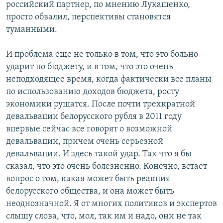
российский партнер, по мнению Лукашенко,
просто обвалил, перспективы становятся
туманными.
И проблема еще не только в том, что это больно
ударит по бюджету, и в том, что это очень
неподходящее время, когда фактически все планы
по использованию доходов бюджета, росту
экономики рушатся. После почти трехкратной
девальвации белорусского рубля в 2011 году
впервые сейчас все говорят о возможной
девальвации, причем очень серьезной
девальвации. И здесь такой удар. Так что я бы
сказал, что это очень болезненно. Конечно, встает
вопрос о том, какая может быть реакция
белорусского общества, и она может быть
неоднозначной. Я от многих политиков и экспертов
слышу слова, что, мол, так им и надо, они не так