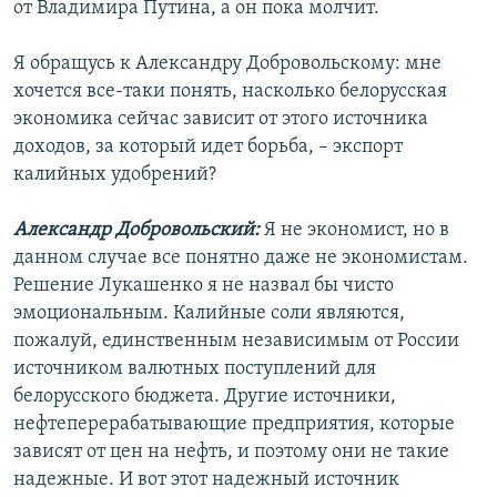
от Владимира Путина, а он пока молчит.
Я обращусь к Александру Добровольскому: мне
хочется все-таки понять, насколько белорусская
экономика сейчас зависит от этого источника
доходов, за который идет борьба, – экспорт
калийных удобрений?
Александр Добровольский:
Я не экономист, но в
данном случае все понятно даже не экономистам.
Решение Лукашенко я не назвал бы чисто
эмоциональным. Калийные соли являются,
пожалуй, единственным независимым от России
источником валютных поступлений для
белорусского бюджета. Другие источники,
нефтеперерабатывающие предприятия, которые
зависят от цен на нефть, и поэтому они не такие
надежные. И вот этот надежный источник