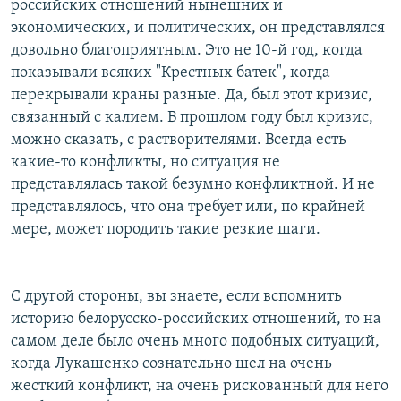
российских отношений нынешних и
экономических, и политических, он представлялся
довольно благоприятным. Это не 10-й год, когда
показывали всяких "Крестных батек", когда
перекрывали краны разные. Да, был этот кризис,
связанный с калием. В прошлом году был кризис,
можно сказать, с растворителями. Всегда есть
какие-то конфликты, но ситуация не
представлялась такой безумно конфликтной. И не
представлялось, что она требует или, по крайней
мере, может породить такие резкие шаги.
С другой стороны, вы знаете, если вспомнить
историю белорусско-российских отношений, то на
самом деле было очень много подобных ситуаций,
когда Лукашенко сознательно шел на очень
жесткий конфликт, на очень рискованный для него