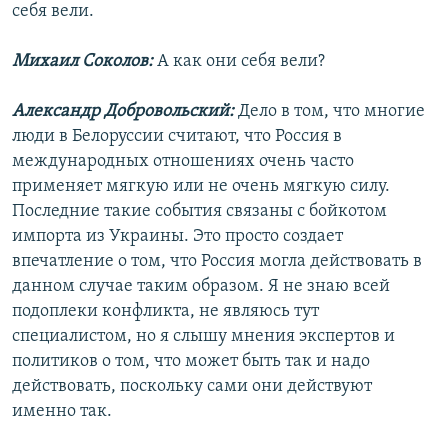
себя вели.
Михаил Соколов:
А как они себя вели?
Александр Добровольский:
Дело в том, что многие
люди в Белоруссии считают, что Россия в
международных отношениях очень часто
применяет мягкую или не очень мягкую силу.
Последние такие события связаны с бойкотом
импорта из Украины. Это просто создает
впечатление о том, что Россия могла действовать в
данном случае таким образом. Я не знаю всей
подоплеки конфликта, не являюсь тут
специалистом, но я слышу мнения экспертов и
политиков о том, что может быть так и надо
действовать, поскольку сами они действуют
именно так.