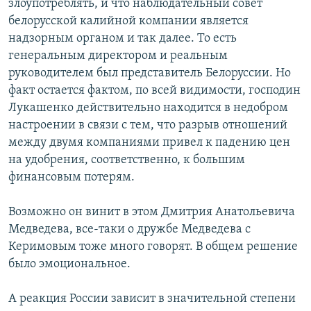
злоупотреблять, и что наблюдательный совет
белорусской калийной компании является
надзорным органом и так далее. То есть
генеральным директором и реальным
руководителем был представитель Белоруссии. Но
факт остается фактом, по всей видимости, господин
Лукашенко действительно находится в недобром
настроении в связи с тем, что разрыв отношений
между двумя компаниями привел к падению цен
на удобрения, соответственно, к большим
финансовым потерям.
Возможно он винит в этом Дмитрия Анатольевича
Медведева, все-таки о дружбе Медведева с
Керимовым тоже много говорят. В общем решение
было эмоциональное.
А реакция России зависит в значительной степени