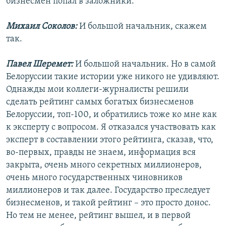
бизнесмен попал в заложники.
Михаил Соколов:
И большой начальник, скажем
так.
Павел Шеремет:
И большой начальник. Но в самой
Белоруссии такие истории уже никого не удивляют.
Однажды мои коллеги-журналисты решили
сделать рейтинг самых богатых бизнесменов
Белоруссии, топ-100, и обратились тоже ко мне как
к эксперту с вопросом. Я отказался участвовать как
эксперт в составлении этого рейтинга, сказав, что,
во-первых, правды не знаем, информация вся
закрыта, очень много секретных миллионеров,
очень много государственных чиновников
миллионеров и так далее. Государство преследует
бизнесменов, и такой рейтинг – это просто донос.
Но тем не менее, рейтинг вышел, и в первой