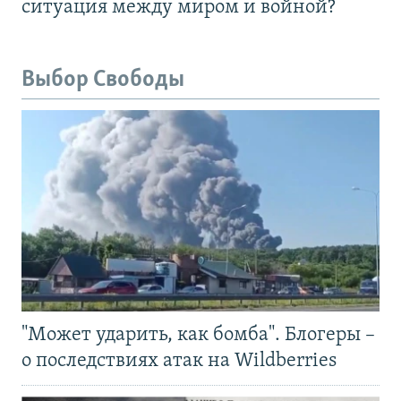
ситуация между миром и войной?
Выбор Свободы
"Может ударить, как бомба". Блогеры –
о последствиях атак на Wildberries