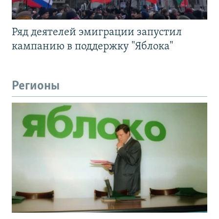
Ряд деятелей эмиграции запустил
кампанию в поддержку "Яблока"
Регионы