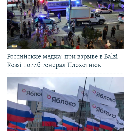
Российские медиа: при взрыве в Balzi
Rossi погиб генерал Плохотнюк