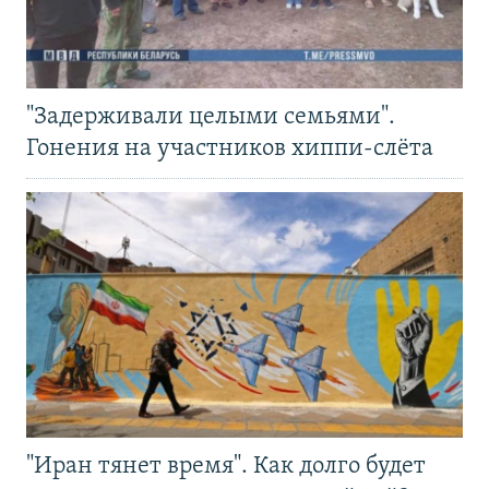
"Задерживали целыми семьями".
Гонения на участников хиппи-слёта
"Иран тянет время". Как долго будет