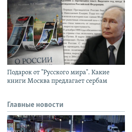
Подарок от "Русского мира". Какие
книги Москва предлагает сербам
Главные новости