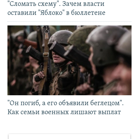
"Сломать схему". Зачем власти
оставили "Яблоко" в бюллетене
"Он погиб, а его объявили беглецом".
Как семьи военных лишают выплат