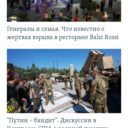
Генералы и семья. Что известно о
жертвах взрыва в ресторане Balzi Rossi
"Путин – бандит". Дискуссии в