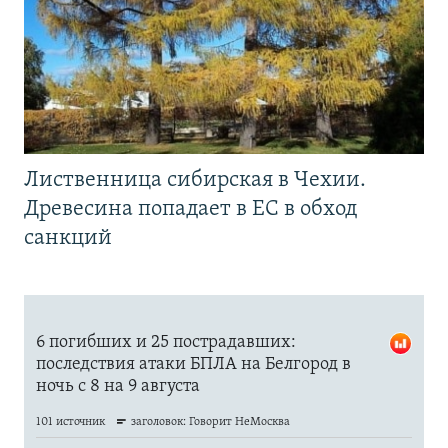
Лиственница сибирская в Чехии.
Древесина попадает в ЕС в обход
санкций