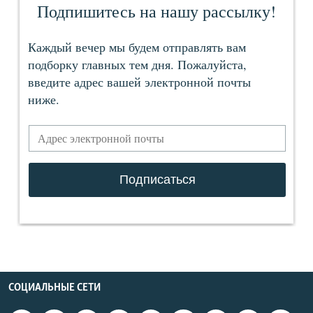
СОЦИАЛЬНЫЕ СЕТИ