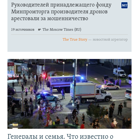
Генералы и семья. Что известно о