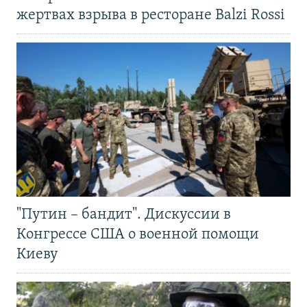
жертвах взрыва в ресторане Balzi Rossi
"Путин – бандит". Дискуссии в
Конгрессе США о военной помощи
Киеву