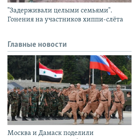
"Задерживали целыми семьями".
Гонения на участников хиппи-слёта
Главные новости
Москва и Дамаск поделили