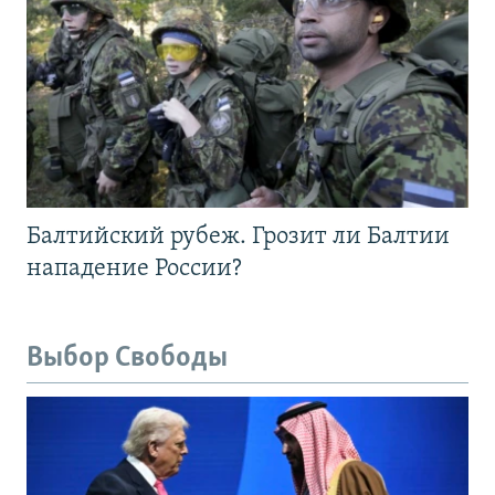
Балтийский рубеж. Грозит ли Балтии
нападение России?
Выбор Свободы