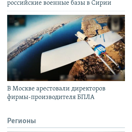
российские военные базы в Сирии
В Москве арестовали директоров
фирмы-производителя БПЛА
Регионы