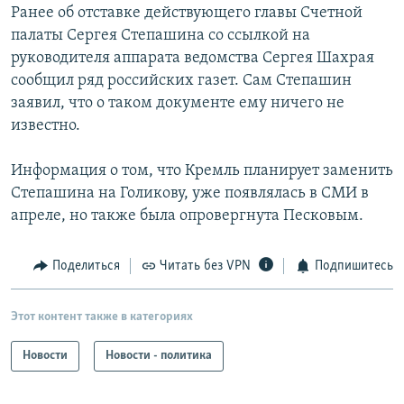
Ранее об отставке действующего главы Счетной
палаты Сергея Степашина со ссылкой на
руководителя аппарата ведомства Сергея Шахрая
сообщил ряд российских газет. Сам Степашин
заявил, что о таком документе ему ничего не
известно.
Информация о том, что Кремль планирует заменить
Степашина на Голикову, уже появлялась в СМИ в
апреле, но также была опровергнута Песковым.
Поделиться
Читать без VPN
Подпишитесь
Этот контент также в категориях
Новости
Новости - политика