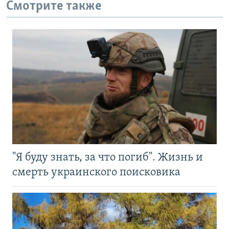
Смотрите также
"Я буду знать, за что погиб". Жизнь и
смерть украинского поисковика