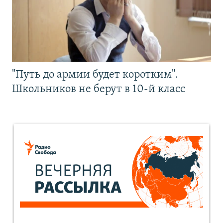
"Путь до армии будет коротким".
Школьников не берут в 10-й класс