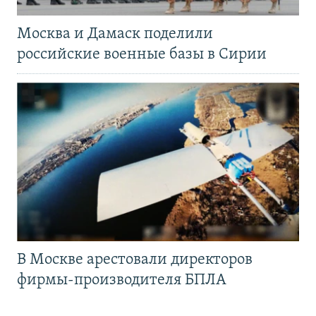
Москва и Дамаск поделили
российские военные базы в Сирии
В Москве арестовали директоров
фирмы-производителя БПЛА