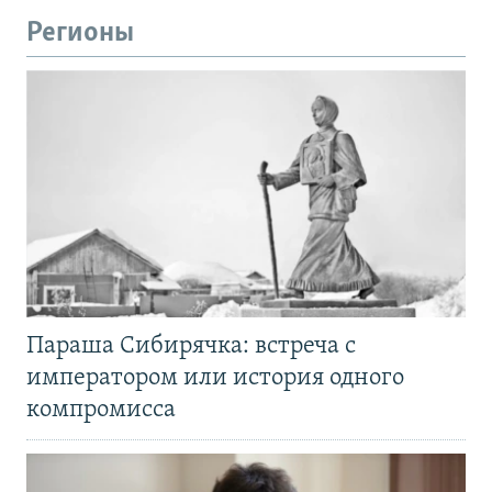
Регионы
Параша Сибирячка: встреча с
императором или история одного
компромисса