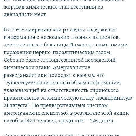
жертвах химических атак поступили из
двенадцати мест.
В отчете американской разведки содержится
информация о нескольких тысячах пациентов,
доставленных в больницы Дамаска с симптомами
поражения нервно-паралитическим газом.
Собрано более ста видеозаписей последствий
химической атаки. Американские
разведаналитики приходят к выводу, что
"существует значительный объем информации,
указывающий на ответственность сирийского
правительства за химическую атаку, предпринятую
21 августа". По предварительным оценкам
американских спецслужб, в результате этой акции
погибло 1429 человек, среди них – 426 детей.