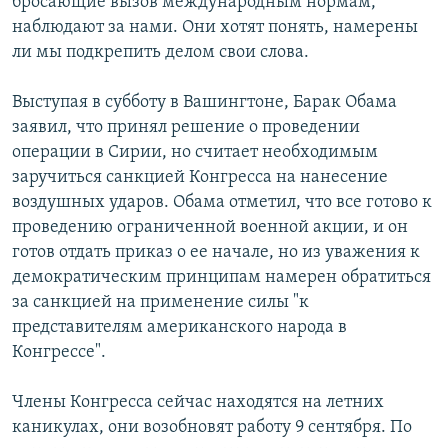
бросающие вызов международным нормам,
наблюдают за нами. Они хотят понять, намерены
ли мы подкрепить делом свои слова.
Выступая в субботу в Вашингтоне, Барак Обама
заявил, что принял решение о проведении
операции в Сирии, но считает необходимым
заручиться санкцией Конгресса на нанесение
воздушных ударов. Обама отметил, что все готово к
проведению ограниченной военной акции, и он
готов отдать приказ о ее начале, но из уважения к
демократическим принципам намерен обратиться
за санкцией на применение силы "к
представителям американского народа в
Конгрессе".
Члены Конгресса сейчас находятся на летних
каникулах, они возобновят работу 9 сентября. По