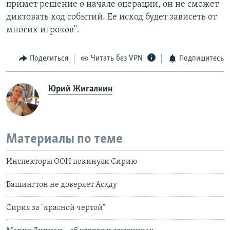
примет решение о начале операции, он не сможет
диктовать ход событий. Ее исход будет зависеть от
многих игроков".
Поделиться
Читать без VPN
Подпишитесь
Юрий Жигалкин
Материалы по теме
Инспекторы ООН покинули Сирию
Вашингтон не доверяет Асаду
Сирия за "красной чертой"