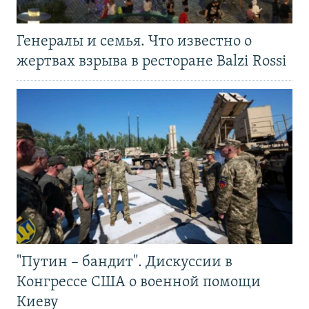
Генералы и семья. Что известно о
жертвах взрыва в ресторане Balzi Rossi
"Путин – бандит". Дискуссии в
Конгрессе США о военной помощи
Киеву