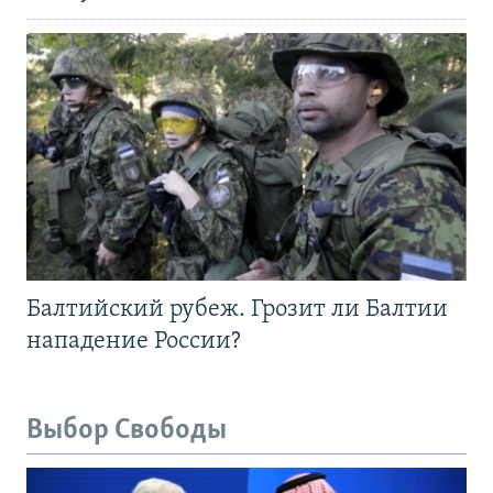
Балтийский рубеж. Грозит ли Балтии
нападение России?
Выбор Свободы