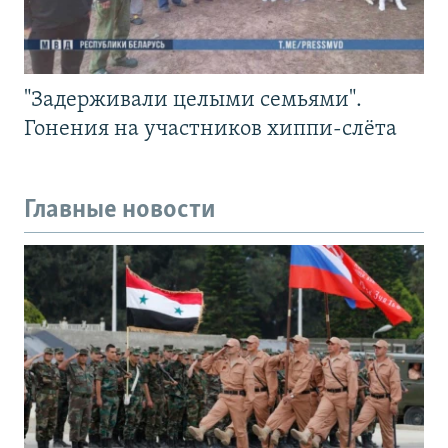
"Задерживали целыми семьями".
Гонения на участников хиппи-слёта
Главные новости