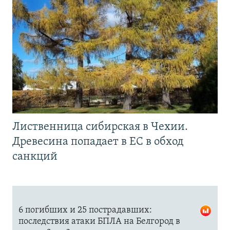
Лиственница сибирская в Чехии.
Древесина попадает в ЕС в обход
санкций