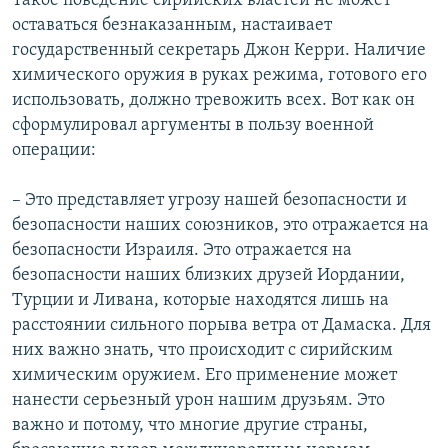
Такое поведение сирийских властей не может
оставаться безнаказанным, настаивает
государственный секретарь Джон Керри. Наличие
химического оружия в руках режима, готового его
использовать, должно тревожить всех. Вот как он
сформулировал аргументы в пользу военной
операции:
– Это представляет угрозу нашей безопасности и
безопасности наших союзников, это отражается на
безопасности Израиля. Это отражается на
безопасности наших близких друзей Иордании,
Турции и Ливана, которые находятся лишь на
расстоянии сильного порыва ветра от Дамаска. Для
них важно знать, что происходит с сирийским
химическим оружием. Его применение может
нанести серьезный урон нашим друзьям. Это
важно и потому, что многие другие страны,