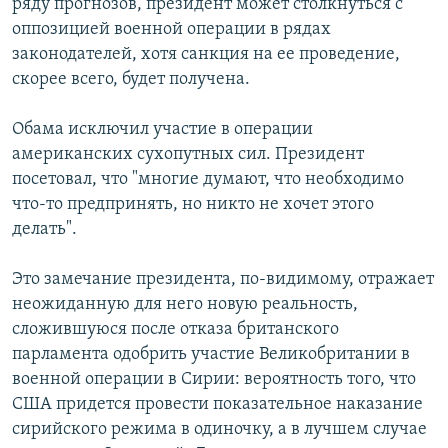
ряду прогнозов, президент может столкнуться с
оппозицией военной операции в рядах
законодателей, хотя санкция на ее проведение,
скорее всего, будет получена.
Обама исключил участие в операции
американских сухопутных сил. Президент
посетовал, что "многие думают, что необходимо
что-то предпринять, но никто не хочет этого
делать".
Это замечание президента, по-видимому, отражает
неожиданную для него новую реальность,
сложившуюся после отказа британского
парламента одобрить участие Великобритании в
военной операции в Сирии: вероятность того, что
США придется провести показательное наказание
сирийского режима в одиночку, а в лучшем случае