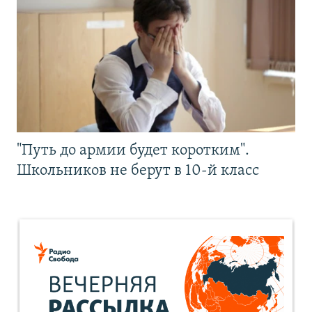
"Путь до армии будет коротким".
Школьников не берут в 10-й класс