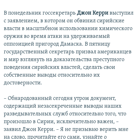
В понедельник госсекретарь
Джон Керри
выступил
с заявлением, в котором он обвинил сирийские
власти в масштабном использовании химического
оружия во время атаки на удерживаемый
оппозицией пригород Дамаска. В пятницу
государственный секретарь призвал американцев
и мир взглянуть на доказательства преступного
поведения сирийских властей, сделать свои
собственные выводы относительно их
достоверности.
– Обнародованный сегодня утром документ,
содержащий незасекреченные выводы наших
разведывательных служб относительно того, что
произошло в Сирии, исключительно важен, –
заявил Джон Керри. – Я не призываю верить мне
на слово, прочитайте его сами, узнайте о