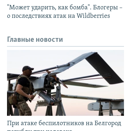
"Может ударить, как бомба". Блогеры –
о последствиях атак на Wildberries
Главные новости
При атаке беспилотников на Белгород