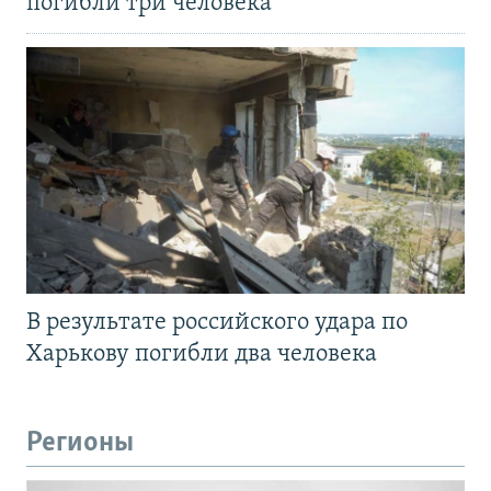
погибли три человека
В результате российского удара по
Харькову погибли два человека
Регионы