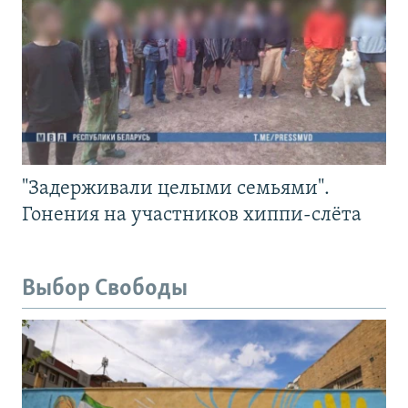
"Задерживали целыми семьями".
Гонения на участников хиппи-слёта
Выбор Свободы