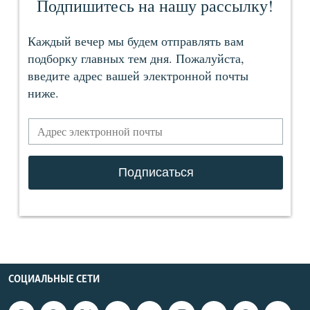
СОЦИАЛЬНЫЕ СЕТИ