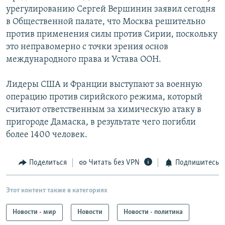
урегулированию Сергей Вершинин заявил сегодня
в Общественной палате, что Москва решительно
против применения силы против Сирии, поскольку
это неправомерно с точки зрения основ
международного права и Устава ООН.
Лидеры США и Франции выступают за военную
операцию против сирийского режима, который
считают ответственным за химическую атаку в
пригороде Дамаска, в результате чего погибли
более 1400 человек.
Поделиться
Читать без VPN
Подпишитесь
Этот контент также в категориях
Новости - мир
Новости
Новости - политика