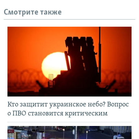
Смотрите также
Кто защитит украинское небо? Вопрос
о ПВО становится критическим