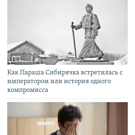
Как Параша Сибирячка встретилась с
императором или история одного
компромисса