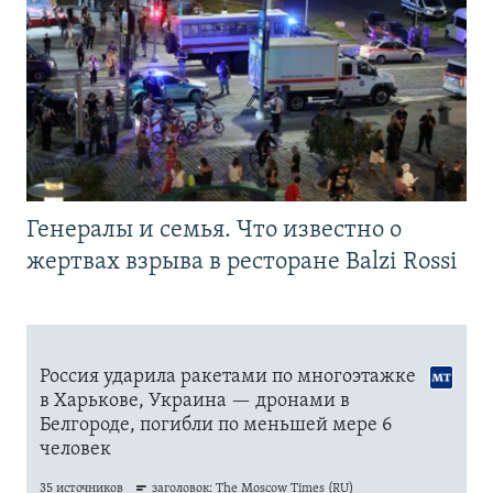
Генералы и семья. Что известно о
жертвах взрыва в ресторане Balzi Rossi