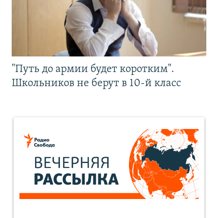
"Путь до армии будет коротким".
Школьников не берут в 10-й класс