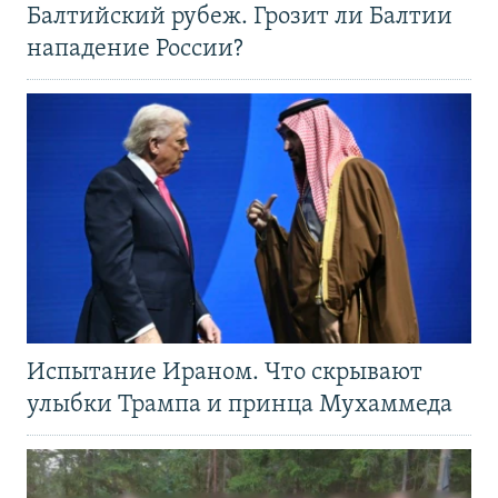
Балтийский рубеж. Грозит ли Балтии
нападение России?
Испытание Ираном. Что скрывают
улыбки Трампа и принца Мухаммеда