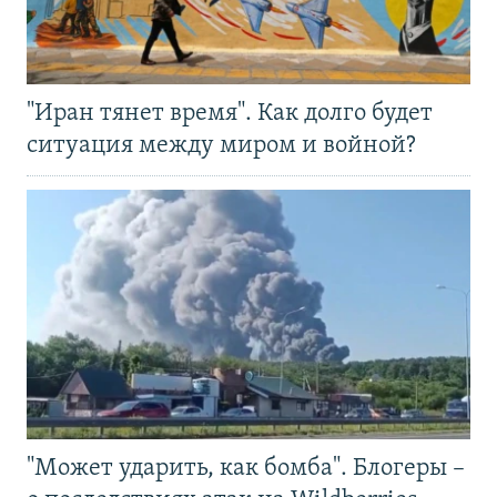
"Иран тянет время". Как долго будет
ситуация между миром и войной?
"Может ударить, как бомба". Блогеры –