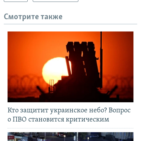
Смотрите также
Кто защитит украинское небо? Вопрос
о ПВО становится критическим