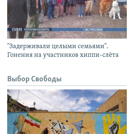
"Задерживали целыми семьями".
Гонения на участников хиппи-слёта
Выбор Свободы