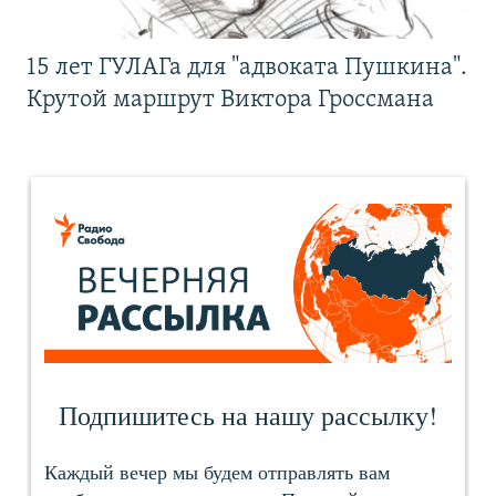
15 лет ГУЛАГа для "адвоката Пушкина".
Крутой маршрут Виктора Гроссмана