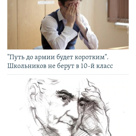
"Путь до армии будет коротким".
Школьников не берут в 10-й класс