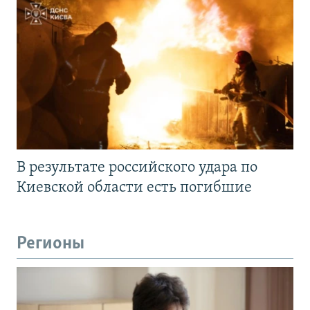
В результате российского удара по
Киевской области есть погибшие
Регионы