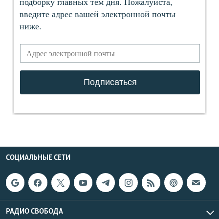
СОЦИАЛЬНЫЕ СЕТИ
РАДИО СВОБОДА