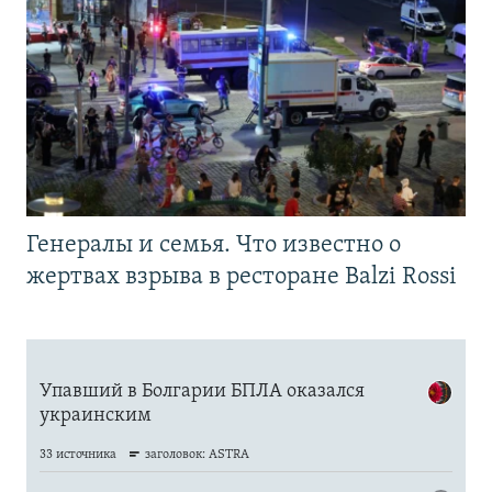
Генералы и семья. Что известно о
жертвах взрыва в ресторане Balzi Rossi