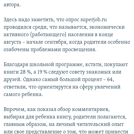
автора.
Здесь надо заметить, что опрос superjob.ru
проводился среди, что называется, экономически
активного (работающего) населения в конце
августа – начале сентября, когда родители особенно
озабочены проблемами просвещения.
Благодаря школьной программе, кстати, покупают
книги 28 %, а 19 % следуют совету знакомых или
друзей. Однако самый большой процент – 64,
ответили, что ориентирутся на сферу увлечений
самого ребенка.
Впрочем, как показал обзор комментариев,
выбирая для ребенка книгу, родители полагаются,
главным образом, на личный читательский опыт
или свое представление о том, что может принести