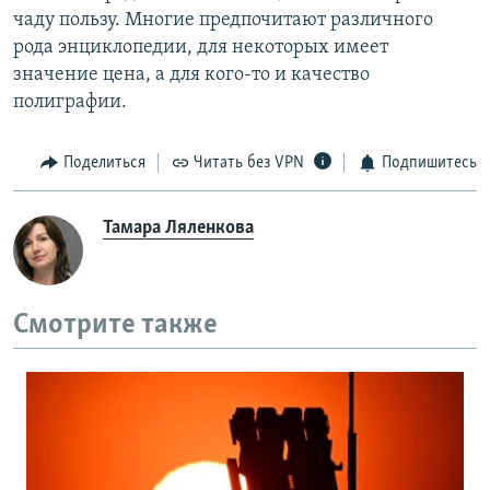
чаду пользу. Многие предпочитают различного
рода энциклопедии, для некоторых имеет
значение цена, а для кого-то и качество
полиграфии.
Поделиться
Читать без VPN
Подпишитесь
Тамара Ляленкова
Смотрите также