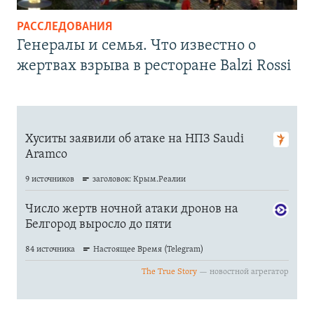
РАССЛЕДОВАНИЯ
Генералы и семья. Что известно о
жертвах взрыва в ресторане Balzi Rossi