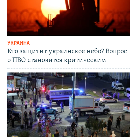
УКРАИНА
Кто защитит украинское небо? Вопрос
о ПВО становится критическим