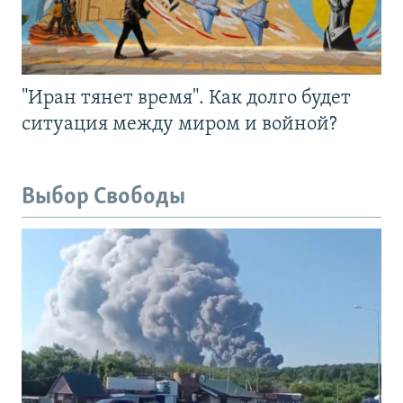
"Иран тянет время". Как долго будет
ситуация между миром и войной?
Выбор Свободы