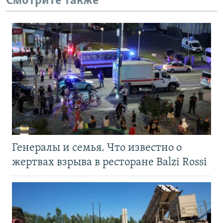
Смотрите также
Генералы и семья. Что известно о
жертвах взрыва в ресторане Balzi Rossi