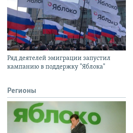
Ряд деятелей эмиграции запустил
кампанию в поддержку "Яблока"
Регионы