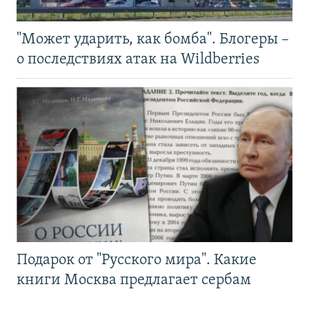
"Может ударить, как бомба". Блогеры –
о последствиях атак на Wildberries
Подарок от "Русского мира". Какие
книги Москва предлагает сербам