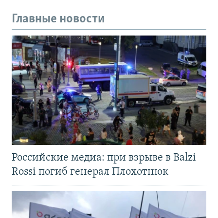
Главные новости
Российские медиа: при взрыве в Balzi
Rossi погиб генерал Плохотнюк