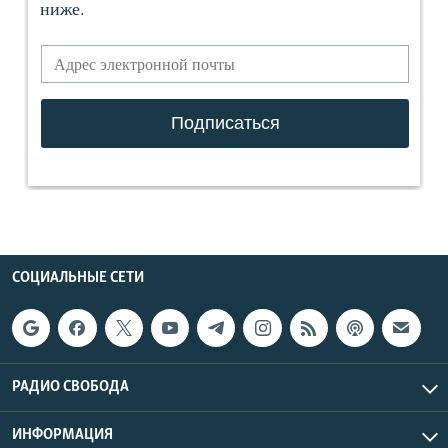
СОЦИАЛЬНЫЕ СЕТИ
РАДИО СВОБОДА
ИНФОРМАЦИЯ