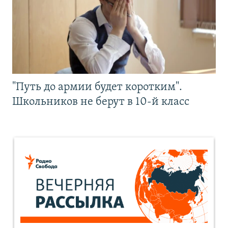
"Путь до армии будет коротким".
Школьников не берут в 10-й класс