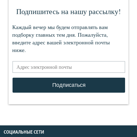
СОЦИАЛЬНЫЕ СЕТИ