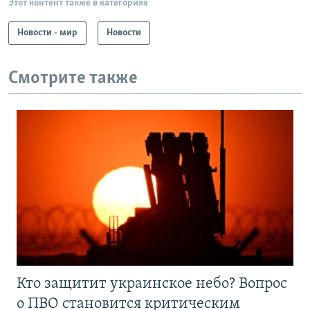
Этот контент также в категориях
Новости - мир
Новости
Смотрите также
Кто защитит украинское небо? Вопрос
о ПВО становится критическим