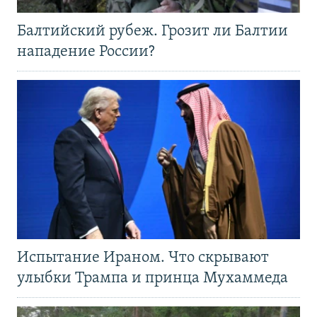
Балтийский рубеж. Грозит ли Балтии
нападение России?
Испытание Ираном. Что скрывают
улыбки Трампа и принца Мухаммеда