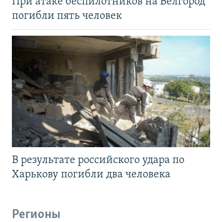
При атаке беспилотников на Белгород
погибли пять человек
В результате российского удара по
Харькову погибли два человека
Регионы