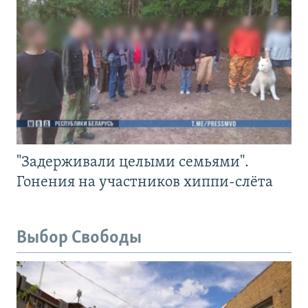
"Задерживали целыми семьями".
Гонения на участников хиппи-слёта
Выбор Свободы