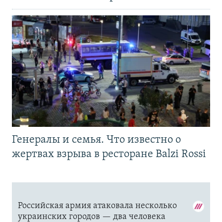
Генералы и семья. Что известно о
жертвах взрыва в ресторане Balzi Rossi