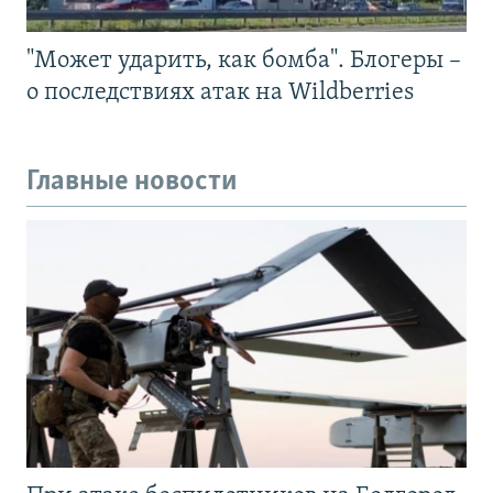
"Может ударить, как бомба". Блогеры –
о последствиях атак на Wildberries
Главные новости