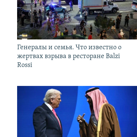
Генералы и семья. Что известно о
жертвах взрыва в ресторане Balzi
Rossi