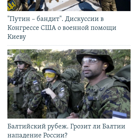
"Путин – бандит". Дискуссии в
Конгрессе США о военной помощи
Киеву
Балтийский рубеж. Грозит ли Балтии
нападение России?