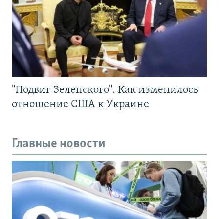
"Подвиг Зеленского". Как изменилось
отношение США к Украине
Главные новости