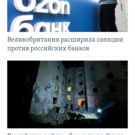
Великобритания расширила санкции
против российских банков