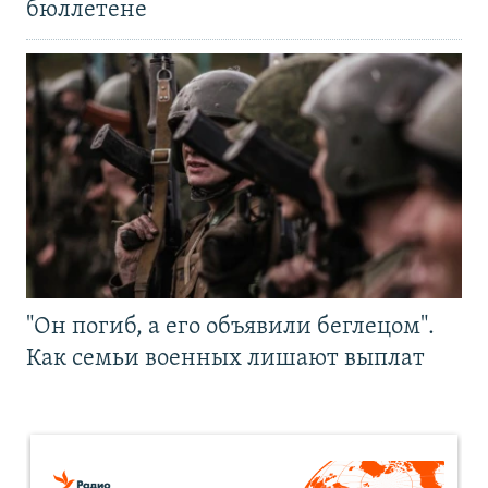
бюллетене
"Он погиб, а его объявили беглецом".
Как семьи военных лишают выплат