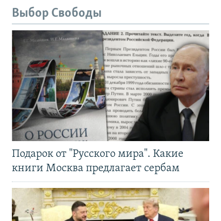
Выбор Свободы
Подарок от "Русского мира". Какие
книги Москва предлагает сербам