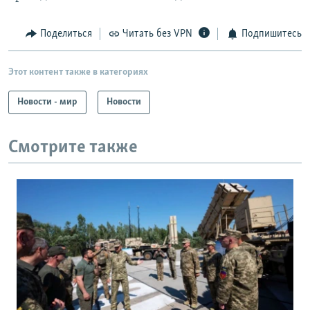
Поделиться
Читать без VPN
Подпишитесь
Этот контент также в категориях
Новости - мир
Новости
Смотрите также