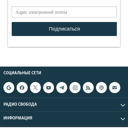
СОЦИАЛЬНЫЕ СЕТИ
РАДИО СВОБОДА
ИНФОРМАЦИЯ