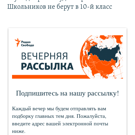
Школьников не берут в 10-й класс