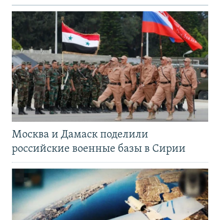
Москва и Дамаск поделили
российские военные базы в Сирии