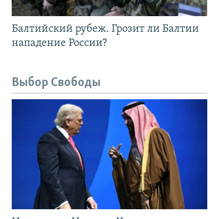
Балтийский рубеж. Грозит ли Балтии
нападение России?
Выбор Свободы