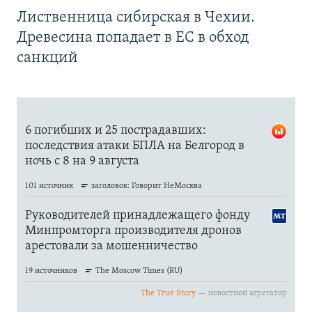
Лиственница сибирская в Чехии.
Древесина попадает в ЕС в обход
санкций