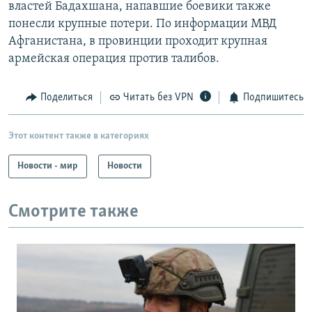
властей Бадахшана, напавшие боевики также
понесли крупные потери. По информации МВД
Афганистана, в провинции проходит крупная
армейская операция против талибов.
Поделиться
Читать без VPN
Подпишитесь
Этот контент также в категориях
Новости - мир
Новости
Смотрите также