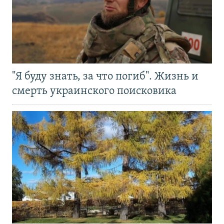
"Я буду знать, за что погиб". Жизнь и
смерть украинского поисковика