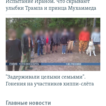
Испытание Ираном. Что скрывают
улыбки Трампа и принца Мухаммеда
"Задерживали целыми семьями".
Гонения на участников хиппи-слёта
Главные новости