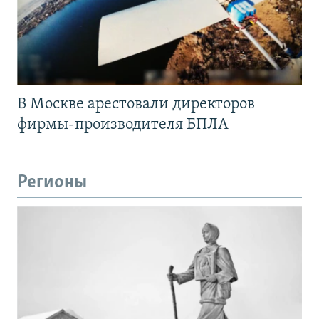
В Москве арестовали директоров
фирмы-производителя БПЛА
Регионы